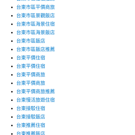
台東市區平價商旅
台東市區景觀飯店
台東市區海景住宿
台東市區海景飯店
台東市區飯店
台東市區飯店推薦
台東平價住宿
台東平價住宿
台東平價商旅
台東平價商旅
台東平價商旅推薦
台東慢活旅遊住宿
台東接駁住宿
台東接駁飯店
台東推薦住宿
台東推薦飯店