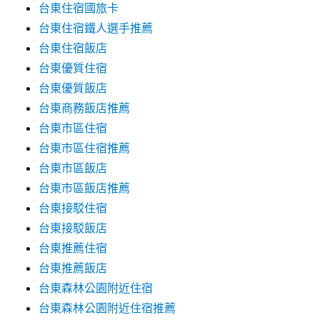
台東住宿國旅卡
台東住宿鐵人選手推薦
台東住宿飯店
台東優質住宿
台東優質飯店
台東商務飯店推薦
台東市區住宿
台東市區住宿推薦
台東市區飯店
台東市區飯店推薦
台東接駁住宿
台東接駁飯店
台東推薦住宿
台東推薦飯店
台東森林公園附近住宿
台東森林公園附近住宿推薦