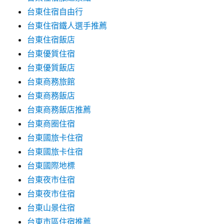
台東住宿自由行
台東住宿鐵人選手推薦
台東住宿飯店
台東優質住宿
台東優質飯店
台東商務旅館
台東商務飯店
台東商務飯店推薦
台東商圈住宿
台東國旅卡住宿
台東國旅卡住宿
台東國際地標
台東夜市住宿
台東夜市住宿
台東山景住宿
台東市區住宿推薦