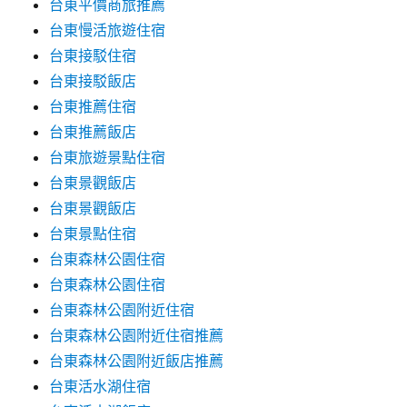
台東平價商旅推薦
台東慢活旅遊住宿
台東接駁住宿
台東接駁飯店
台東推薦住宿
台東推薦飯店
台東旅遊景點住宿
台東景觀飯店
台東景觀飯店
台東景點住宿
台東森林公園住宿
台東森林公園住宿
台東森林公園附近住宿
台東森林公園附近住宿推薦
台東森林公園附近飯店推薦
台東活水湖住宿