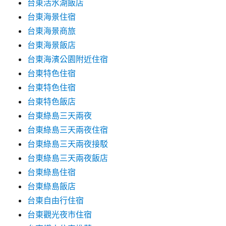
台東活水湖飯店
台東海景住宿
台東海景商旅
台東海景飯店
台東海濱公園附近住宿
台東特色住宿
台東特色住宿
台東特色飯店
台東綠島三天兩夜
台東綠島三天兩夜住宿
台東綠島三天兩夜接駁
台東綠島三天兩夜飯店
台東綠島住宿
台東綠島飯店
台東自由行住宿
台東觀光夜市住宿