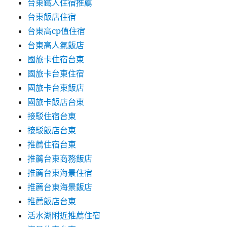
台東鐵人住宿推薦
台東飯店住宿
台東高cp值住宿
台東高人氣飯店
國旅卡住宿台東
國旅卡台東住宿
國旅卡台東飯店
國旅卡飯店台東
接駁住宿台東
接駁飯店台東
推薦住宿台東
推薦台東商務飯店
推薦台東海景住宿
推薦台東海景飯店
推薦飯店台東
活水湖附近推薦住宿