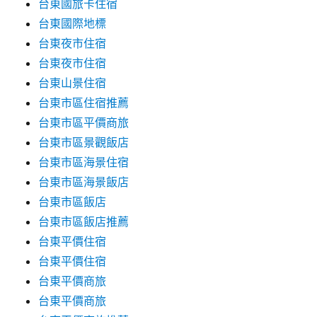
台東國旅卡住宿
台東國際地標
台東夜市住宿
台東夜市住宿
台東山景住宿
台東市區住宿推薦
台東市區平價商旅
台東市區景觀飯店
台東市區海景住宿
台東市區海景飯店
台東市區飯店
台東市區飯店推薦
台東平價住宿
台東平價住宿
台東平價商旅
台東平價商旅