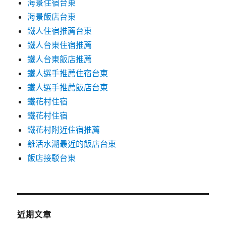
海景住宿台東
海景飯店台東
鐵人住宿推薦台東
鐵人台東住宿推薦
鐵人台東飯店推薦
鐵人選手推薦住宿台東
鐵人選手推薦飯店台東
鐵花村住宿
鐵花村住宿
鐵花村附近住宿推薦
離活水湖最近的飯店台東
飯店接駁台東
近期文章