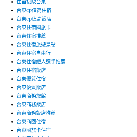
住宿接駁台東
台東cp值高住宿
台東cp值高飯店
台東住宿國旅卡
台東住宿推薦
台東住宿旅遊景點
台東住宿自由行
台東住宿鐵人選手推薦
台東住宿飯店
台東優質住宿
台東優質飯店
台東商務旅館
台東商務飯店
台東商務飯店推薦
台東商圈住宿
台東國旅卡住宿