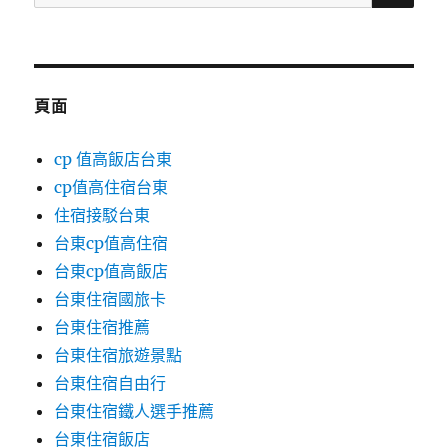
尋
關
鍵
字:
頁面
cp 值高飯店台東
cp值高住宿台東
住宿接駁台東
台東cp值高住宿
台東cp值高飯店
台東住宿國旅卡
台東住宿推薦
台東住宿旅遊景點
台東住宿自由行
台東住宿鐵人選手推薦
台東住宿飯店