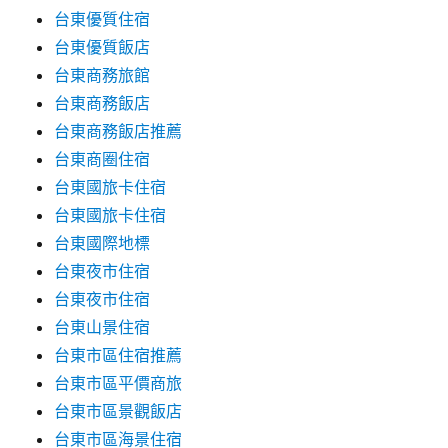
台東優質住宿
台東優質飯店
台東商務旅館
台東商務飯店
台東商務飯店推薦
台東商圈住宿
台東國旅卡住宿
台東國旅卡住宿
台東國際地標
台東夜市住宿
台東夜市住宿
台東山景住宿
台東市區住宿推薦
台東市區平價商旅
台東市區景觀飯店
台東市區海景住宿