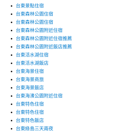
台東景點住宿
台東森林公園住宿
台東森林公園住宿
台東森林公園附近住宿
台東森林公園附近住宿推薦
台東森林公園附近飯店推薦
台東活水湖住宿
台東活水湖飯店
台東海景住宿
台東海景商旅
台東海景飯店
台東海濱公園附近住宿
台東特色住宿
台東特色住宿
台東特色飯店
台東綠島三天兩夜