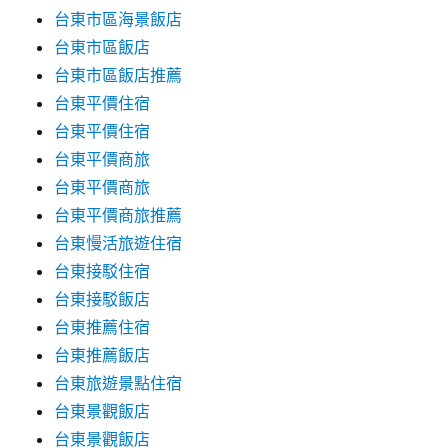
台東市區海景飯店
台東市區飯店
台東市區飯店推薦
台東平價住宿
台東平價住宿
台東平價商旅
台東平價商旅
台東平價商旅推薦
台東慢活旅遊住宿
台東接駁住宿
台東接駁飯店
台東推薦住宿
台東推薦飯店
台東旅遊景點住宿
台東景觀飯店
台東景觀飯店