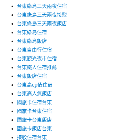
台東綠島三天兩夜住宿
台東綠島三天兩夜接駁
台東綠島三天兩夜飯店
台東綠島住宿
台東綠島飯店
台東自由行住宿
台東觀光夜市住宿
台東鐵人住宿推薦
台東飯店住宿
台東高cp值住宿
台東高人氣飯店
國旅卡住宿台東
國旅卡台東住宿
國旅卡台東飯店
國旅卡飯店台東
接駁住宿台東