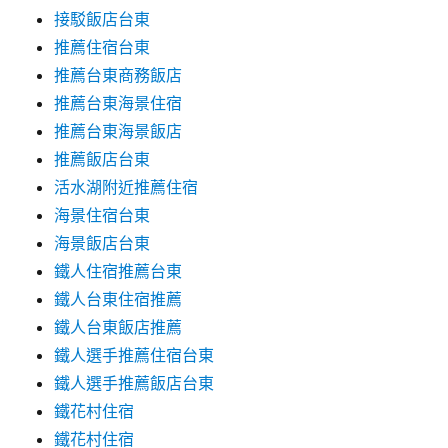
接駁飯店台東
推薦住宿台東
推薦台東商務飯店
推薦台東海景住宿
推薦台東海景飯店
推薦飯店台東
活水湖附近推薦住宿
海景住宿台東
海景飯店台東
鐵人住宿推薦台東
鐵人台東住宿推薦
鐵人台東飯店推薦
鐵人選手推薦住宿台東
鐵人選手推薦飯店台東
鐵花村住宿
鐵花村住宿