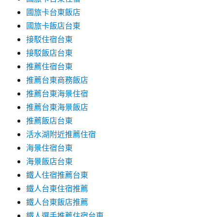
國旅卡台東飯店
國旅卡飯店台東
接駁住宿台東
接駁飯店台東
推薦住宿台東
推薦台東商務飯店
推薦台東海景住宿
推薦台東海景飯店
推薦飯店台東
活水湖附近推薦住宿
海景住宿台東
海景飯店台東
鐵人住宿推薦台東
鐵人台東住宿推薦
鐵人台東飯店推薦
鐵人選手推薦住宿台東