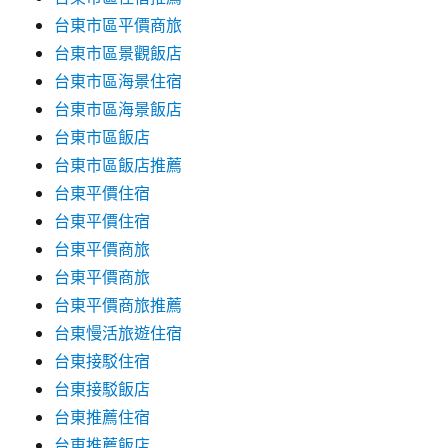
台東市區平價商旅
台東市區景觀飯店
台東市區海景住宿
台東市區海景飯店
台東市區飯店
台東市區飯店推薦
台東平價住宿
台東平價住宿
台東平價商旅
台東平價商旅
台東平價商旅推薦
台東慢活旅遊住宿
台東接駁住宿
台東接駁飯店
台東推薦住宿
台東推薦飯店