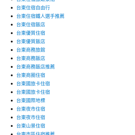
台東住宿自由行
台東住宿鐵人選手推薦
台東住宿飯店
台東優質住宿
台東優質飯店
台東商務旅館
台東商務飯店
台東商務飯店推薦
台東商圈住宿
台東國旅卡住宿
台東國旅卡住宿
台東國際地標
台東夜市住宿
台東夜市住宿
台東山景住宿
台東市區住宿推薦