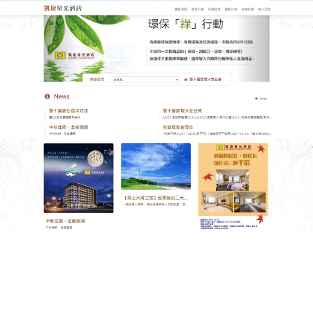
台東凱旋星光酒店
台東市區住宿給旅人最好的禮
物，是一夜好眠
旅行中最奢侈的事，莫過於一夜好眠，
台東市區住宿
以舒適床鋪、安靜環境、清新空氣為三大堅持，讓您
在忙碌的旅程中，能擁有高品質的睡眠體驗，我們選
用透氣床墊與親膚床品，搭配隔音設計與空氣淨化系
統，確保您從躺下的那一刻起，就能遠離喧囂，進入
深度放鬆，無論是平價房型或豪華套房，好眠體驗始
終是我們的核心追求，來台東市區住宿，讓一夜好眠
成為您旅程中最珍貴的禮物，醒來後滿血復活，迎接