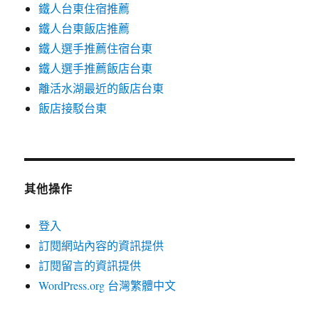
鐵人台東住宿推薦
鐵人台東飯店推薦
鐵人選手推薦住宿台東
鐵人選手推薦飯店台東
離活水湖最近的飯店台東
飯店接駁台東
其他操作
登入
訂閱網站內容的資訊提供
訂閱留言的資訊提供
WordPress.org 台灣繁體中文