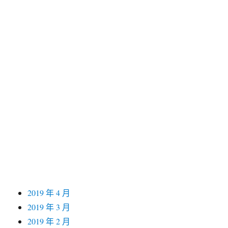
2020 年 5 月
2020 年 4 月
2020 年 3 月
2020 年 2 月
2020 年 1 月
2019 年 12 月
2019 年 11 月
2019 年 10 月
2019 年 9 月
2019 年 8 月
2019 年 7 月
2019 年 6 月
2019 年 5 月
2019 年 4 月
2019 年 3 月
2019 年 2 月