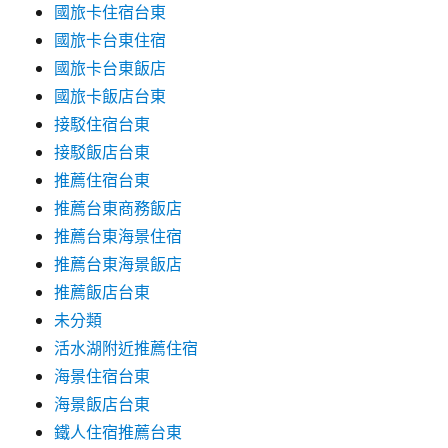
國旅卡住宿台東
國旅卡台東住宿
國旅卡台東飯店
國旅卡飯店台東
接駁住宿台東
接駁飯店台東
推薦住宿台東
推薦台東商務飯店
推薦台東海景住宿
推薦台東海景飯店
推薦飯店台東
未分類
活水湖附近推薦住宿
海景住宿台東
海景飯店台東
鐵人住宿推薦台東