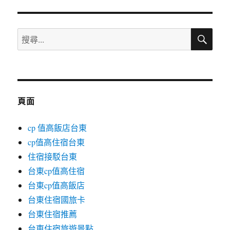
搜
搜
尋
尋
關
鍵
字:
頁面
cp 值高飯店台東
cp值高住宿台東
住宿接駁台東
台東cp值高住宿
台東cp值高飯店
台東住宿國旅卡
台東住宿推薦
台東住宿旅遊景點