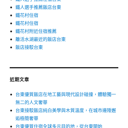
鐵人選手推薦飯店台東
鐵花村住宿
鐵花村住宿
鐵花村附近住宿推薦
離活水湖最近的飯店台東
飯店接駁台東
近期文章
台東優質飯店在地工藝與現代設計碰撞，體驗獨一
無二的人文奢華
台東接駁飯店純白美學與木質溫度，在城市邊陲邂
逅極簡奢華
台東優質住宿全球多元目的地，從台東開始