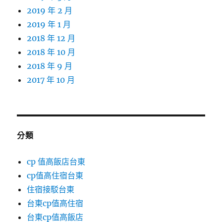
2019 年 2 月
2019 年 1 月
2018 年 12 月
2018 年 10 月
2018 年 9 月
2017 年 10 月
分類
cp 值高飯店台東
cp值高住宿台東
住宿接駁台東
台東cp值高住宿
台東cp值高飯店