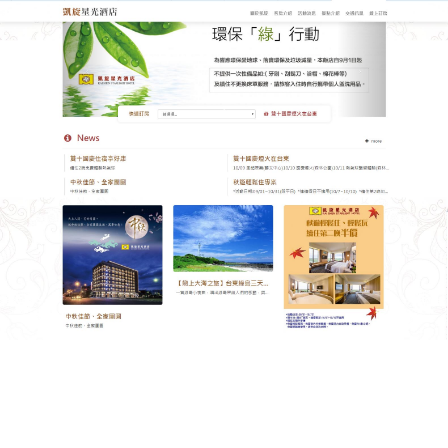
台東凱旋星光酒店
台東cp值高飯店白晝之境，純
白美學×頂級原木台東極簡奢
華新定義
台東cp值高飯店
以純白建築勾勒天際線，室內選用淺
色原生木材，無毒塗料散發自然氣息，備品陳列如藝
術展覽：竹製牙刷、不鏽鋼牙杯可重複使用，搭配有
機認證草本沐浴組，肌膚瞬間感受山嵐滋潤，智能溫
控系統一鍵調節光影，讓旅人在極簡空間中，體驗科
技與自然共生的奢華儀式感，台東cp值高飯店以當代