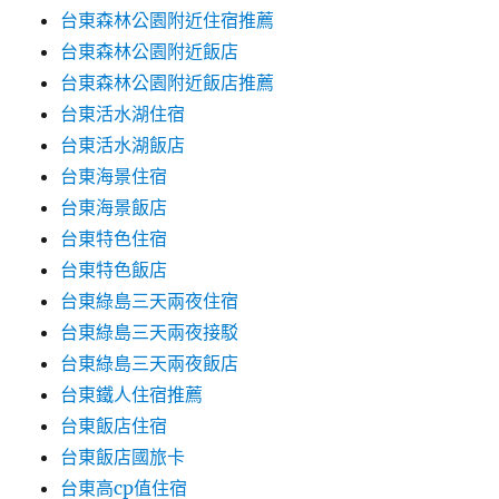
台東森林公園附近住宿推薦
台東森林公園附近飯店
台東森林公園附近飯店推薦
台東活水湖住宿
台東活水湖飯店
台東海景住宿
台東海景飯店
台東特色住宿
台東特色飯店
台東綠島三天兩夜住宿
台東綠島三天兩夜接駁
台東綠島三天兩夜飯店
台東鐵人住宿推薦
台東飯店住宿
台東飯店國旅卡
台東高cp值住宿