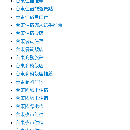
台東住宿推薦
台東住宿旅遊景點
台東住宿自由行
台東住宿鐵人選手推薦
台東住宿飯店
台東優質住宿
台東優質飯店
台東商務旅館
台東商務飯店
台東商務飯店推薦
台東商圈住宿
台東國旅卡住宿
台東國旅卡住宿
台東國際地標
台東夜市住宿
台東夜市住宿