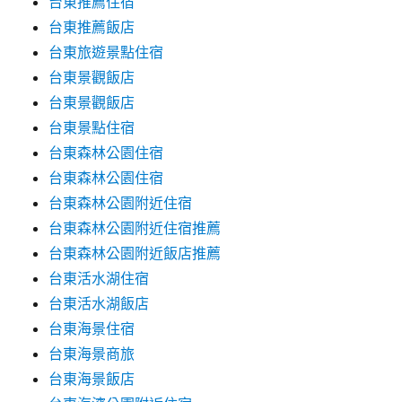
台東推薦住宿
台東推薦飯店
台東旅遊景點住宿
台東景觀飯店
台東景觀飯店
台東景點住宿
台東森林公園住宿
台東森林公園住宿
台東森林公園附近住宿
台東森林公園附近住宿推薦
台東森林公園附近飯店推薦
台東活水湖住宿
台東活水湖飯店
台東海景住宿
台東海景商旅
台東海景飯店