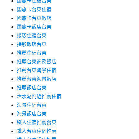
國旅卡住宿台東
國旅卡台東住宿
國旅卡台東飯店
國旅卡飯店台東
接駁住宿台東
接駁飯店台東
推薦住宿台東
推薦台東商務飯店
推薦台東海景住宿
推薦台東海景飯店
推薦飯店台東
活水湖附近推薦住宿
海景住宿台東
海景飯店台東
鐵人住宿推薦台東
鐵人台東住宿推薦