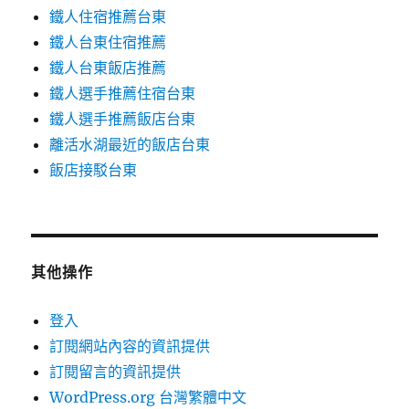
鐵人住宿推薦台東
鐵人台東住宿推薦
鐵人台東飯店推薦
鐵人選手推薦住宿台東
鐵人選手推薦飯店台東
離活水湖最近的飯店台東
飯店接駁台東
其他操作
登入
訂閱網站內容的資訊提供
訂閱留言的資訊提供
WordPress.org 台灣繁體中文