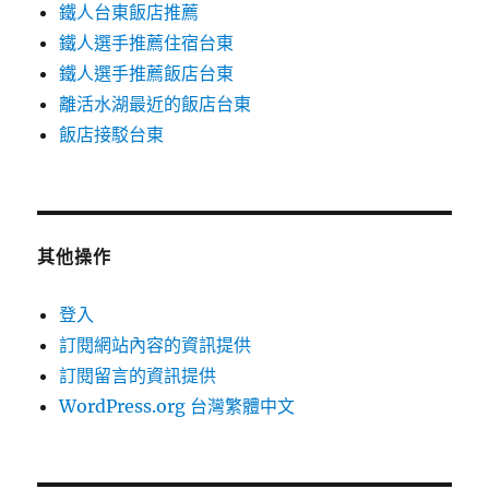
鐵人台東飯店推薦
鐵人選手推薦住宿台東
鐵人選手推薦飯店台東
離活水湖最近的飯店台東
飯店接駁台東
其他操作
登入
訂閱網站內容的資訊提供
訂閱留言的資訊提供
WordPress.org 台灣繁體中文