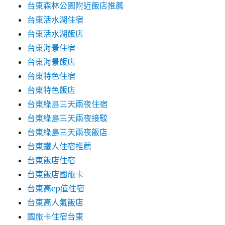
台東森林公園附近飯店推薦
台東活水湖住宿
台東活水湖飯店
台東海景住宿
台東海景飯店
台東特色住宿
台東特色飯店
台東綠島三天兩夜住宿
台東綠島三天兩夜接駁
台東綠島三天兩夜飯店
台東鐵人住宿推薦
台東飯店住宿
台東飯店國旅卡
台東高cp值住宿
台東高人氣飯店
國旅卡住宿台東