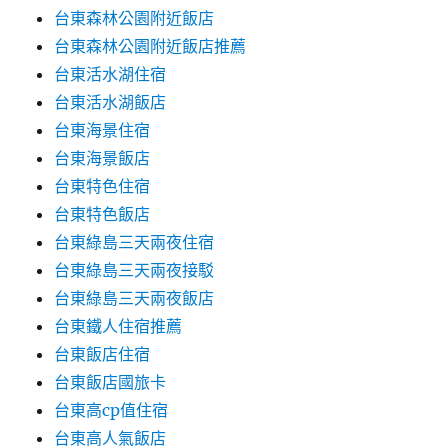
台東森林公園附近飯店
台東森林公園附近飯店推薦
台東活水湖住宿
台東活水湖飯店
台東海景住宿
台東海景飯店
台東特色住宿
台東特色飯店
台東綠島三天兩夜住宿
台東綠島三天兩夜接駁
台東綠島三天兩夜飯店
台東鐵人住宿推薦
台東飯店住宿
台東飯店國旅卡
台東高cp值住宿
台東高人氣飯店