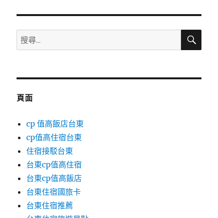
搜
搜
尋
尋
關
鍵
字:
頁面
cp 值高飯店台東
cp值高住宿台東
住宿接駁台東
台東cp值高住宿
台東cp值高飯店
台東住宿國旅卡
台東住宿推薦