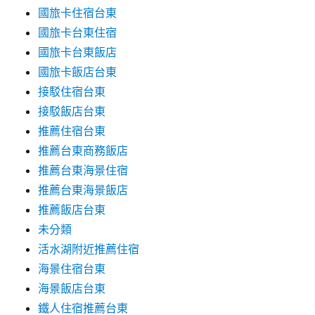
國旅卡住宿台東
國旅卡台東住宿
國旅卡台東飯店
國旅卡飯店台東
接駁住宿台東
接駁飯店台東
推薦住宿台東
推薦台東商務飯店
推薦台東海景住宿
推薦台東海景飯店
推薦飯店台東
未分類
活水湖附近推薦住宿
海景住宿台東
海景飯店台東
鐵人住宿推薦台東