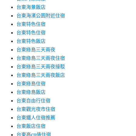
台東海景飯店
台東海濱公園附近住宿
台東特色住宿
台東特色住宿
台東特色飯店
台東綠島三天兩夜
台東綠島三天兩夜住宿
台東綠島三天兩夜接駁
台東綠島三天兩夜飯店
台東綠島住宿
台東綠島飯店
台東自由行住宿
台東觀光夜市住宿
台東鐵人住宿推薦
台東飯店住宿
台東高cp值住宿