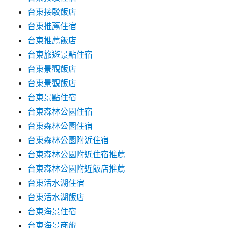
台東接駁飯店
台東推薦住宿
台東推薦飯店
台東旅遊景點住宿
台東景觀飯店
台東景觀飯店
台東景點住宿
台東森林公園住宿
台東森林公園住宿
台東森林公園附近住宿
台東森林公園附近住宿推薦
台東森林公園附近飯店推薦
台東活水湖住宿
台東活水湖飯店
台東海景住宿
台東海景商旅