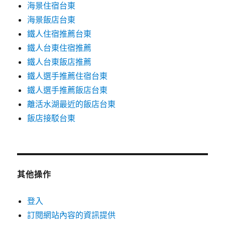
海景住宿台東
海景飯店台東
鐵人住宿推薦台東
鐵人台東住宿推薦
鐵人台東飯店推薦
鐵人選手推薦住宿台東
鐵人選手推薦飯店台東
離活水湖最近的飯店台東
飯店接駁台東
其他操作
登入
訂閱網站內容的資訊提供