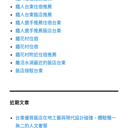
鐵人台東住宿推薦
鐵人台東飯店推薦
鐵人選手推薦住宿台東
鐵人選手推薦飯店台東
鐵花村住宿
鐵花村住宿
鐵花村附近住宿推薦
離活水湖最近的飯店台東
飯店接駁台東
近期文章
台東優質飯店在地工藝與現代設計碰撞，體驗獨一
無二的人文奢華