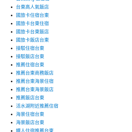
台東高人氣飯店
國旅卡住宿台東
國旅卡台東住宿
國旅卡台東飯店
國旅卡飯店台東
接駁住宿台東
接駁飯店台東
推薦住宿台東
推薦台東商務飯店
推薦台東海景住宿
推薦台東海景飯店
推薦飯店台東
活水湖附近推薦住宿
海景住宿台東
海景飯店台東
鐵人住宿推薦台東