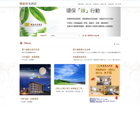
台東凱旋星光酒店
台東cp值高飯店營造出溫馨自
然的氛圍，古韻悠長的歷史邂
逅
喜歡歷史文化的朋友，一定不能錯過這家
台東cp值高
飯店
，酒店大堂保留了古老的建築元素，如青磚牆和
木質樓梯，讓人感受到濃厚的歷史氛圍，客房裝修融
合了古風與現代設備，酒店位於歷史古跡附近，位置
雖偏但意義非凡，酒店內有歷史文化展廳，展示著當
地的歷史文物和照片，住客可以了解到屏東的歷史文