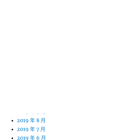
2020 年 9 月
2020 年 8 月
2020 年 7 月
2020 年 6 月
2020 年 5 月
2020 年 4 月
2020 年 3 月
2020 年 2 月
2020 年 1 月
2019 年 12 月
2019 年 11 月
2019 年 10 月
2019 年 9 月
2019 年 8 月
2019 年 7 月
2019 年 6 月