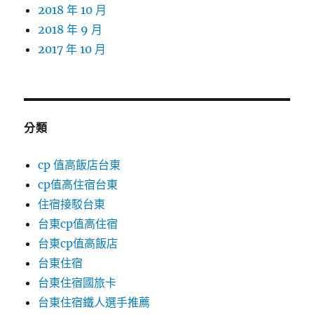
2018 年 10 月
2018 年 9 月
2017 年 10 月
分類
cp 值高飯店台東
cp值高住宿台東
住宿接駁台東
台東cp值高住宿
台東cp值高飯店
台東住宿
台東住宿國旅卡
台東住宿鐵人選手推薦