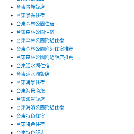
台東景觀飯店
台東景點住宿
台東森林公園住宿
台東森林公園住宿
台東森林公園附近住宿
台東森林公園附近住宿推薦
台東森林公園附近飯店推薦
台東活水湖住宿
台東活水湖飯店
台東海景住宿
台東海景商旅
台東海景飯店
台東海濱公園附近住宿
台東特色住宿
台東特色住宿
台東特色飯店