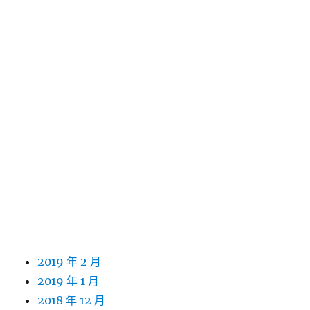
2020 年 3 月
2020 年 2 月
2020 年 1 月
2019 年 12 月
2019 年 11 月
2019 年 10 月
2019 年 9 月
2019 年 8 月
2019 年 7 月
2019 年 6 月
2019 年 5 月
2019 年 4 月
2019 年 3 月
2019 年 2 月
2019 年 1 月
2018 年 12 月