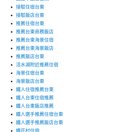
接駁住宿台東
接駁飯店台東
推薦住宿台東
推薦台東商務飯店
推薦台東海景住宿
推薦台東海景飯店
推薦飯店台東
活水湖附近推薦住宿
海景住宿台東
海景飯店台東
鐵人住宿推薦台東
鐵人台東住宿推薦
鐵人台東飯店推薦
鐵人選手推薦住宿台東
鐵人選手推薦飯店台東
鐵花村住宿