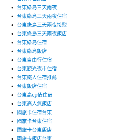
台東綠島三天兩夜
台東綠島三天兩夜住宿
台東綠島三天兩夜接駁
台東綠島三天兩夜飯店
台東綠島住宿
台東綠島飯店
台東自由行住宿
台東觀光夜市住宿
台東鐵人住宿推薦
台東飯店住宿
台東高cp值住宿
台東高人氣飯店
國旅卡住宿台東
國旅卡台東住宿
國旅卡台東飯店
國旅卡飯店台東