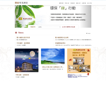
台東凱旋星光酒店
台東cp值高飯店價格親民，是
一間高CP值的旅店
台東cp值高飯店
地理位置優越，地處台東路口附近交
通便捷，無論是定點旅遊、各種聚會活動皆極愜意便
利，提供旅客更便利的運輸服務，提供台灣在地品牌
的沐浴用品，盡力提供入住旅客最好的享受，現代感
的設計、明亮整潔的空間、舒適的休息空間，台東cp
值高飯店不僅外觀獨特，房內的裝潢更是馬虎不得，
備品也超有質感呢！