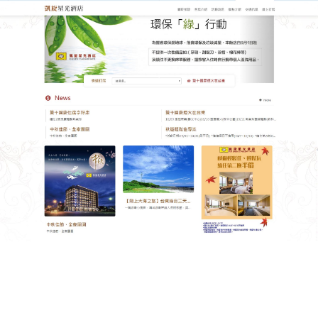
台東凱旋星光酒店
台東住宿飯店不僅外觀獨特，
房內的裝潢更是馬虎不得
台東住宿飯店
提供旅客多元的活動場所，是難得的都
市綠地休憩空間，讓注重養生的員工為您提供良好運
動體驗、健康餐點和自然放鬆的空間，房間內是無法
加床的哦～淋浴間及洗手台也不忘呼應歐風簡約質
感，由內到外貫穿整間旅店。浸泡在浴缸內洗滌整天
的疲憊！此外，提供早餐由老闆娘手工現做，豐富的
食材及足夠的份量，給人好心情的開始～搭配座位良