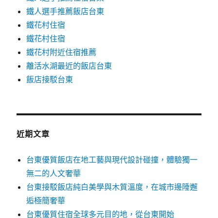
鐵人選手推薦飯店台東
鐵花村住宿
鐵花村住宿
鐵花村附近住宿推薦
離活水湖最近的飯店台東
飯店接駁台東
近期文章
台東優質飯店在地工藝與現代設計碰撞，體驗獨一
無二的人文奢華
台東接駁飯店純白美學與木質溫度，在城市邊陲邂
逅極簡奢華
台東優質住宿全球多元目的地，從台東開始