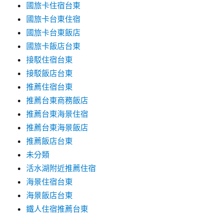
國旅卡住宿台東
國旅卡台東住宿
國旅卡台東飯店
國旅卡飯店台東
接駁住宿台東
接駁飯店台東
推薦住宿台東
推薦台東商務飯店
推薦台東海景住宿
推薦台東海景飯店
推薦飯店台東
未分類
活水湖附近推薦住宿
海景住宿台東
海景飯店台東
鐵人住宿推薦台東