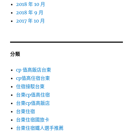
2018 年 10 月
2018 年 9 月
2017 年 10 月
分類
cp 值高飯店台東
cp值高住宿台東
住宿接駁台東
台東cp值高住宿
台東cp值高飯店
台東住宿
台東住宿國旅卡
台東住宿鐵人選手推薦