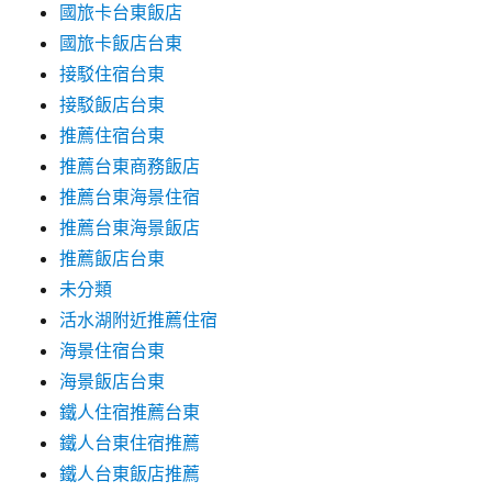
國旅卡台東飯店
國旅卡飯店台東
接駁住宿台東
接駁飯店台東
推薦住宿台東
推薦台東商務飯店
推薦台東海景住宿
推薦台東海景飯店
推薦飯店台東
未分類
活水湖附近推薦住宿
海景住宿台東
海景飯店台東
鐵人住宿推薦台東
鐵人台東住宿推薦
鐵人台東飯店推薦