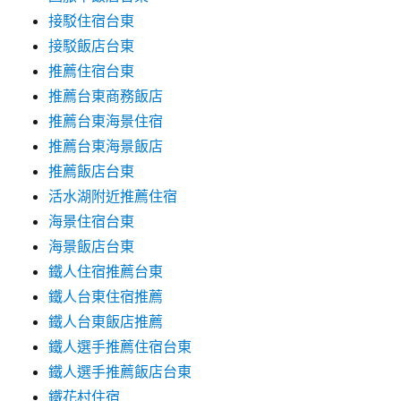
接駁住宿台東
接駁飯店台東
推薦住宿台東
推薦台東商務飯店
推薦台東海景住宿
推薦台東海景飯店
推薦飯店台東
活水湖附近推薦住宿
海景住宿台東
海景飯店台東
鐵人住宿推薦台東
鐵人台東住宿推薦
鐵人台東飯店推薦
鐵人選手推薦住宿台東
鐵人選手推薦飯店台東
鐵花村住宿