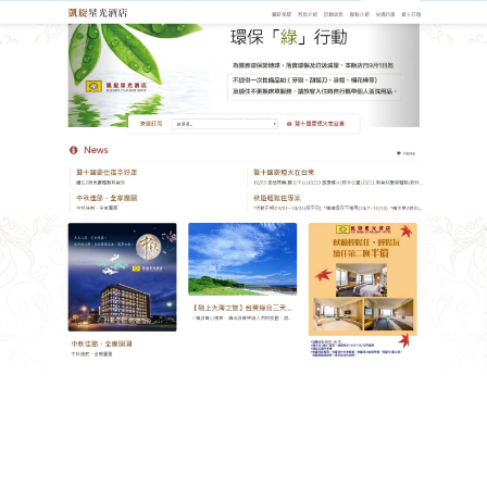
台東凱旋星光酒店
台東活水湖住宿房間簡潔，房
價合理
台東活水湖住宿
地理位置優越，地處台東路口附近交
通便捷，無論是定點旅遊、各種聚會活動皆極愜意便
利，提供旅客更便利的運輸服務，透過全新視角感受
這家時尚舒適、精緻典雅的飯店的無限魅力，孩子們
可以盡情愉快地玩耍，房間佈置都到位，服務員也很
熱情，不論晨間或是午後，坐在大理石中島旁的高腳
椅，來杯香濃的咖啡，有如貴婦般優雅的享受！