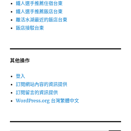
鐵人選手推薦住宿台東
鐵人選手推薦飯店台東
離活水湖最近的飯店台東
飯店接駁台東
其他操作
登入
訂閱網站內容的資訊提供
訂閱留言的資訊提供
WordPress.org 台灣繁體中文