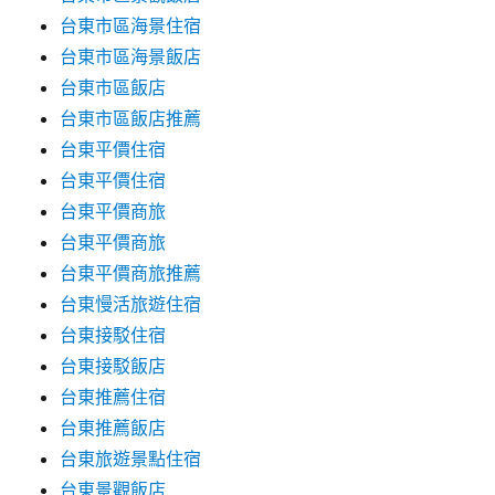
台東市區海景住宿
台東市區海景飯店
台東市區飯店
台東市區飯店推薦
台東平價住宿
台東平價住宿
台東平價商旅
台東平價商旅
台東平價商旅推薦
台東慢活旅遊住宿
台東接駁住宿
台東接駁飯店
台東推薦住宿
台東推薦飯店
台東旅遊景點住宿
台東景觀飯店