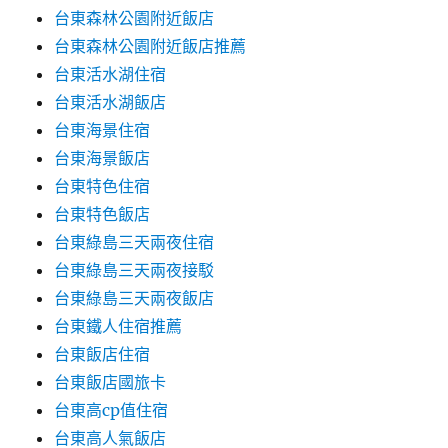
台東森林公園附近飯店
台東森林公園附近飯店推薦
台東活水湖住宿
台東活水湖飯店
台東海景住宿
台東海景飯店
台東特色住宿
台東特色飯店
台東綠島三天兩夜住宿
台東綠島三天兩夜接駁
台東綠島三天兩夜飯店
台東鐵人住宿推薦
台東飯店住宿
台東飯店國旅卡
台東高cp值住宿
台東高人氣飯店