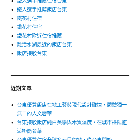
鐵人選手推薦住宿台東
鐵人選手推薦飯店台東
鐵花村住宿
鐵花村住宿
鐵花村附近住宿推薦
離活水湖最近的飯店台東
飯店接駁台東
近期文章
台東優質飯店在地工藝與現代設計碰撞，體驗獨一
無二的人文奢華
台東接駁飯店純白美學與木質溫度，在城市邊陲邂
逅極簡奢華
台東優質住宿全球多元目的地，從台東開始