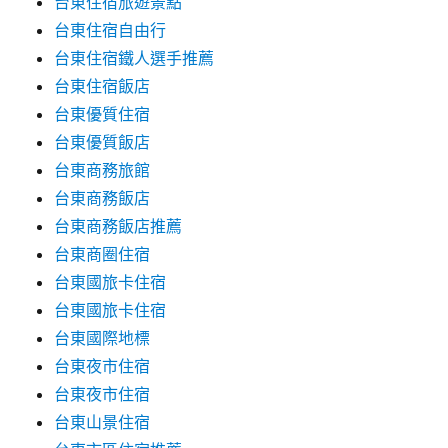
台東住宿旅遊景點
台東住宿自由行
台東住宿鐵人選手推薦
台東住宿飯店
台東優質住宿
台東優質飯店
台東商務旅館
台東商務飯店
台東商務飯店推薦
台東商圈住宿
台東國旅卡住宿
台東國旅卡住宿
台東國際地標
台東夜市住宿
台東夜市住宿
台東山景住宿