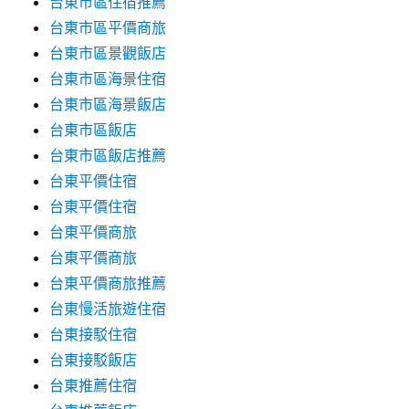
台東市區住宿推薦
台東市區平價商旅
台東市區景觀飯店
台東市區海景住宿
台東市區海景飯店
台東市區飯店
台東市區飯店推薦
台東平價住宿
台東平價住宿
台東平價商旅
台東平價商旅
台東平價商旅推薦
台東慢活旅遊住宿
台東接駁住宿
台東接駁飯店
台東推薦住宿