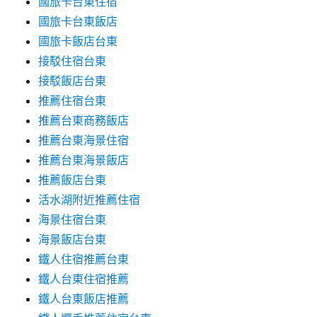
國旅卡台東住宿
國旅卡台東飯店
國旅卡飯店台東
接駁住宿台東
接駁飯店台東
推薦住宿台東
推薦台東商務飯店
推薦台東海景住宿
推薦台東海景飯店
推薦飯店台東
活水湖附近推薦住宿
海景住宿台東
海景飯店台東
鐵人住宿推薦台東
鐵人台東住宿推薦
鐵人台東飯店推薦