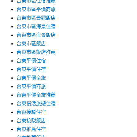
台東市區住宿推薦
台東市區平價商旅
台東市區景觀飯店
台東市區海景住宿
台東市區海景飯店
台東市區飯店
台東市區飯店推薦
台東平價住宿
台東平價住宿
台東平價商旅
台東平價商旅
台東平價商旅推薦
台東慢活旅遊住宿
台東接駁住宿
台東接駁飯店
台東推薦住宿