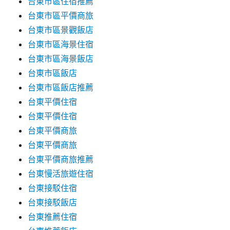
台東市區住宿推薦
台東市區平價商旅
台東市區景觀飯店
台東市區海景住宿
台東市區海景飯店
台東市區飯店
台東市區飯店推薦
台東平價住宿
台東平價住宿
台東平價商旅
台東平價商旅
台東平價商旅推薦
台東慢活旅遊住宿
台東接駁住宿
台東接駁飯店
台東推薦住宿