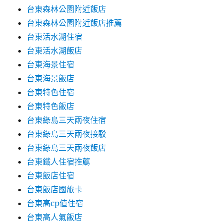
台東森林公園附近飯店
台東森林公園附近飯店推薦
台東活水湖住宿
台東活水湖飯店
台東海景住宿
台東海景飯店
台東特色住宿
台東特色飯店
台東綠島三天兩夜住宿
台東綠島三天兩夜接駁
台東綠島三天兩夜飯店
台東鐵人住宿推薦
台東飯店住宿
台東飯店國旅卡
台東高cp值住宿
台東高人氣飯店