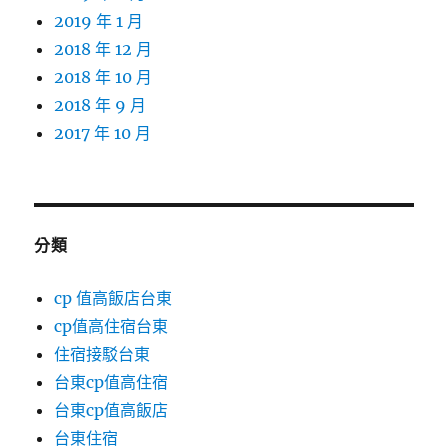
2019 年 1 月
2018 年 12 月
2018 年 10 月
2018 年 9 月
2017 年 10 月
分類
cp 值高飯店台東
cp值高住宿台東
住宿接駁台東
台東cp值高住宿
台東cp值高飯店
台東住宿