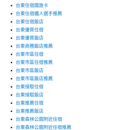
台東住宿國旅卡
台東住宿鐵人選手推薦
台東住宿飯店
台東優質住宿
台東優質飯店
台東商務飯店推薦
台東市區住宿
台東市區住宿推薦
台東市區飯店
台東市區飯店推薦
台東接駁住宿
台東接駁飯店
台東推薦住宿
台東推薦飯店
台東森林公園附近住宿
台東森林公園附近住宿推薦