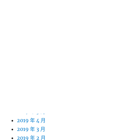
2020 年 5 月
2020 年 4 月
2020 年 3 月
2020 年 2 月
2020 年 1 月
2019 年 12 月
2019 年 11 月
2019 年 10 月
2019 年 9 月
2019 年 8 月
2019 年 7 月
2019 年 6 月
2019 年 5 月
2019 年 4 月
2019 年 3 月
2019 年 2 月