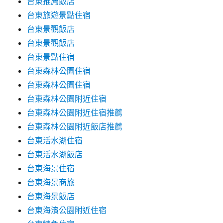
台東推薦飯店
台東旅遊景點住宿
台東景觀飯店
台東景觀飯店
台東景點住宿
台東森林公園住宿
台東森林公園住宿
台東森林公園附近住宿
台東森林公園附近住宿推薦
台東森林公園附近飯店推薦
台東活水湖住宿
台東活水湖飯店
台東海景住宿
台東海景商旅
台東海景飯店
台東海濱公園附近住宿