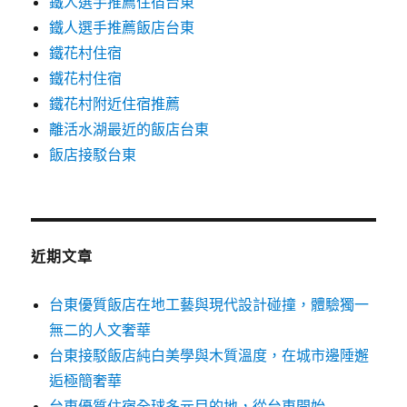
鐵人選手推薦住宿台東
鐵人選手推薦飯店台東
鐵花村住宿
鐵花村住宿
鐵花村附近住宿推薦
離活水湖最近的飯店台東
飯店接駁台東
近期文章
台東優質飯店在地工藝與現代設計碰撞，體驗獨一
無二的人文奢華
台東接駁飯店純白美學與木質溫度，在城市邊陲邂
逅極簡奢華
台東優質住宿全球多元目的地，從台東開始