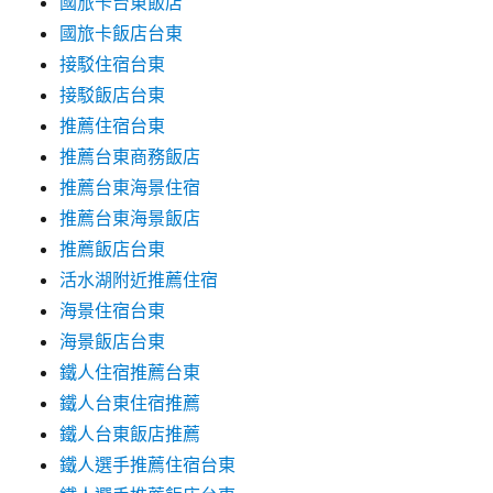
國旅卡台東飯店
國旅卡飯店台東
接駁住宿台東
接駁飯店台東
推薦住宿台東
推薦台東商務飯店
推薦台東海景住宿
推薦台東海景飯店
推薦飯店台東
活水湖附近推薦住宿
海景住宿台東
海景飯店台東
鐵人住宿推薦台東
鐵人台東住宿推薦
鐵人台東飯店推薦
鐵人選手推薦住宿台東