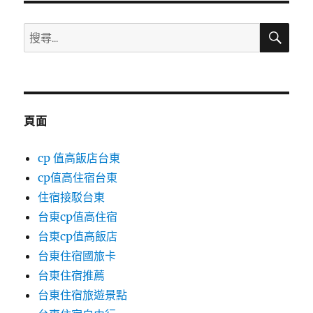
搜
搜
尋
尋
關
鍵
字:
頁面
cp 值高飯店台東
cp值高住宿台東
住宿接駁台東
台東cp值高住宿
台東cp值高飯店
台東住宿國旅卡
台東住宿推薦
台東住宿旅遊景點