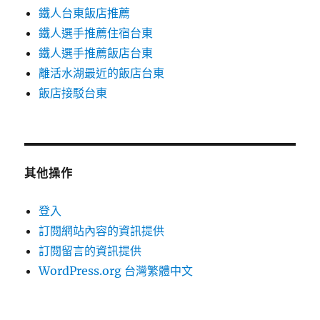
鐵人台東飯店推薦
鐵人選手推薦住宿台東
鐵人選手推薦飯店台東
離活水湖最近的飯店台東
飯店接駁台東
其他操作
登入
訂閱網站內容的資訊提供
訂閱留言的資訊提供
WordPress.org 台灣繁體中文