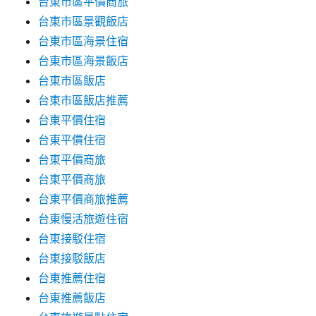
台東市區平價商旅
台東市區景觀飯店
台東市區海景住宿
台東市區海景飯店
台東市區飯店
台東市區飯店推薦
台東平價住宿
台東平價住宿
台東平價商旅
台東平價商旅
台東平價商旅推薦
台東慢活旅遊住宿
台東接駁住宿
台東接駁飯店
台東推薦住宿
台東推薦飯店