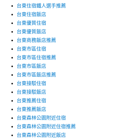
台東住宿鐵人選手推薦
台東住宿飯店
台東優質住宿
台東優質飯店
台東商務飯店推薦
台東市區住宿
台東市區住宿推薦
台東市區飯店
台東市區飯店推薦
台東接駁住宿
台東接駁飯店
台東推薦住宿
台東推薦飯店
台東森林公園附近住宿
台東森林公園附近住宿推薦
台東森林公園附近飯店