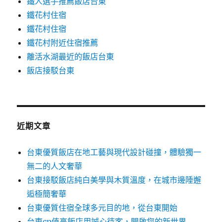
鐵人選手推薦飯店台東
鐵花村住宿
鐵花村住宿
鐵花村附近住宿推薦
離活水湖最近的飯店台東
飯店接駁台東
近期文章
台東優質飯店在地工藝與現代設計碰撞，體驗獨一
無二的人文奢華
台東接駁飯店純白美學與木質溫度，在城市邊陲邂
逅極簡奢華
台東優質住宿全球多元目的地，從台東開始
台東cp值高飯店用誠心待客，開啟您的新世界