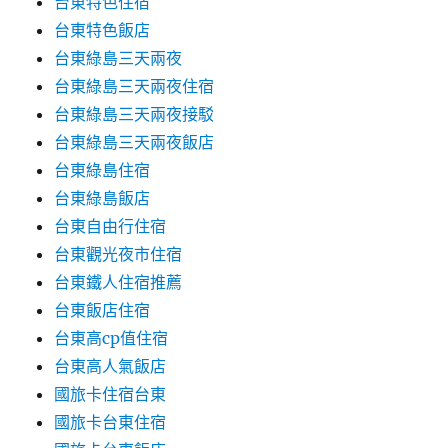
台東特色住宿
台東特色飯店
台東綠島三天兩夜
台東綠島三天兩夜住宿
台東綠島三天兩夜接駁
台東綠島三天兩夜飯店
台東綠島住宿
台東綠島飯店
台東自由行住宿
台東觀光夜市住宿
台東鐵人住宿推薦
台東飯店住宿
台東高cp值住宿
台東高人氣飯店
國旅卡住宿台東
國旅卡台東住宿