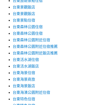
台東旅遊景點住宿
台東景觀飯店
台東景觀飯店
台東景點住宿
台東森林公園住宿
台東森林公園住宿
台東森林公園附近住宿
台東森林公園附近住宿推薦
台東森林公園附近飯店推薦
台東活水湖住宿
台東活水湖飯店
台東海景住宿
台東海景商旅
台東海景飯店
台東海濱公園附近住宿
台東特色住宿