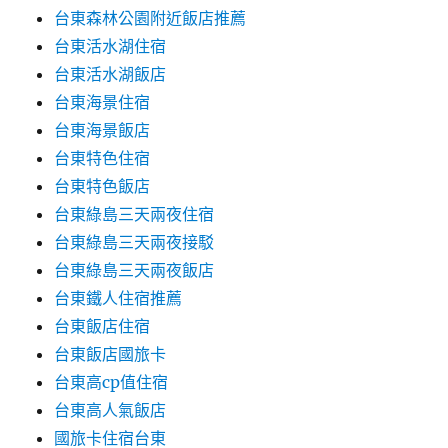
台東森林公園附近飯店推薦
台東活水湖住宿
台東活水湖飯店
台東海景住宿
台東海景飯店
台東特色住宿
台東特色飯店
台東綠島三天兩夜住宿
台東綠島三天兩夜接駁
台東綠島三天兩夜飯店
台東鐵人住宿推薦
台東飯店住宿
台東飯店國旅卡
台東高cp值住宿
台東高人氣飯店
國旅卡住宿台東