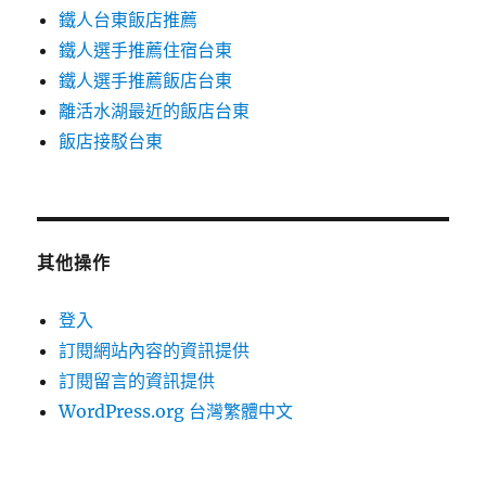
鐵人台東飯店推薦
鐵人選手推薦住宿台東
鐵人選手推薦飯店台東
離活水湖最近的飯店台東
飯店接駁台東
其他操作
登入
訂閱網站內容的資訊提供
訂閱留言的資訊提供
WordPress.org 台灣繁體中文