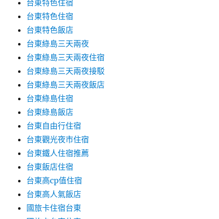
台東特色住宿
台東特色住宿
台東特色飯店
台東綠島三天兩夜
台東綠島三天兩夜住宿
台東綠島三天兩夜接駁
台東綠島三天兩夜飯店
台東綠島住宿
台東綠島飯店
台東自由行住宿
台東觀光夜市住宿
台東鐵人住宿推薦
台東飯店住宿
台東高cp值住宿
台東高人氣飯店
國旅卡住宿台東