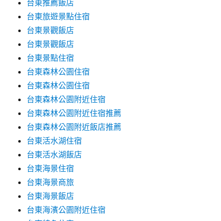
台東推薦飯店
台東旅遊景點住宿
台東景觀飯店
台東景觀飯店
台東景點住宿
台東森林公園住宿
台東森林公園住宿
台東森林公園附近住宿
台東森林公園附近住宿推薦
台東森林公園附近飯店推薦
台東活水湖住宿
台東活水湖飯店
台東海景住宿
台東海景商旅
台東海景飯店
台東海濱公園附近住宿