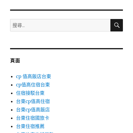
搜
搜
尋
尋
關
鍵
字:
頁面
cp 值高飯店台東
cp值高住宿台東
住宿接駁台東
台東cp值高住宿
台東cp值高飯店
台東住宿國旅卡
台東住宿推薦