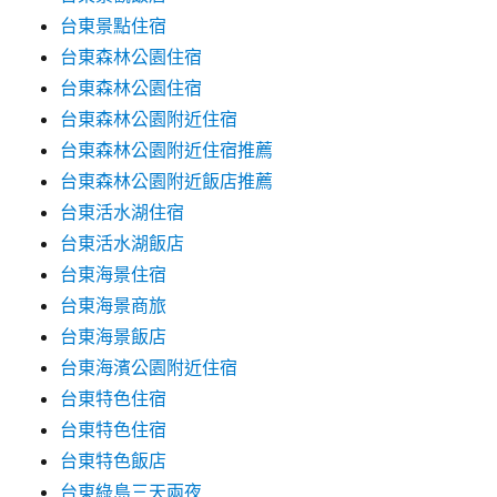
台東景點住宿
台東森林公園住宿
台東森林公園住宿
台東森林公園附近住宿
台東森林公園附近住宿推薦
台東森林公園附近飯店推薦
台東活水湖住宿
台東活水湖飯店
台東海景住宿
台東海景商旅
台東海景飯店
台東海濱公園附近住宿
台東特色住宿
台東特色住宿
台東特色飯店
台東綠島三天兩夜