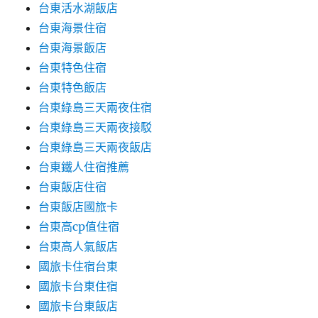
台東活水湖飯店
台東海景住宿
台東海景飯店
台東特色住宿
台東特色飯店
台東綠島三天兩夜住宿
台東綠島三天兩夜接駁
台東綠島三天兩夜飯店
台東鐵人住宿推薦
台東飯店住宿
台東飯店國旅卡
台東高cp值住宿
台東高人氣飯店
國旅卡住宿台東
國旅卡台東住宿
國旅卡台東飯店