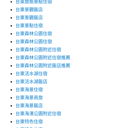
台東旅遊景點住宿
台東景觀飯店
台東景觀飯店
台東景點住宿
台東森林公園住宿
台東森林公園住宿
台東森林公園附近住宿
台東森林公園附近住宿推薦
台東森林公園附近飯店推薦
台東活水湖住宿
台東活水湖飯店
台東海景住宿
台東海景商旅
台東海景飯店
台東海濱公園附近住宿
台東特色住宿