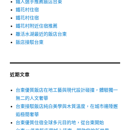
鐵人選手推薦飯店台東
鐵花村住宿
鐵花村住宿
鐵花村附近住宿推薦
離活水湖最近的飯店台東
飯店接駁台東
近期文章
台東優質飯店在地工藝與現代設計碰撞，體驗獨一
無二的人文奢華
台東接駁飯店純白美學與木質溫度，在城市邊陲邂
逅極簡奢華
台東優質住宿全球多元目的地，從台東開始