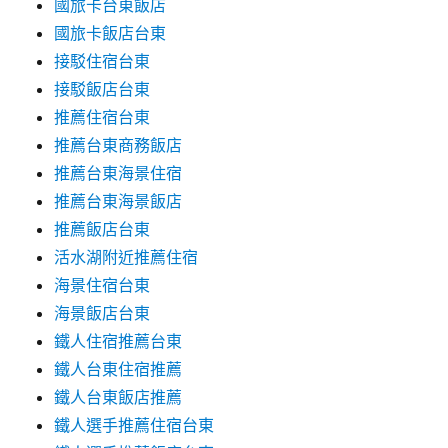
國旅卡台東飯店
國旅卡飯店台東
接駁住宿台東
接駁飯店台東
推薦住宿台東
推薦台東商務飯店
推薦台東海景住宿
推薦台東海景飯店
推薦飯店台東
活水湖附近推薦住宿
海景住宿台東
海景飯店台東
鐵人住宿推薦台東
鐵人台東住宿推薦
鐵人台東飯店推薦
鐵人選手推薦住宿台東