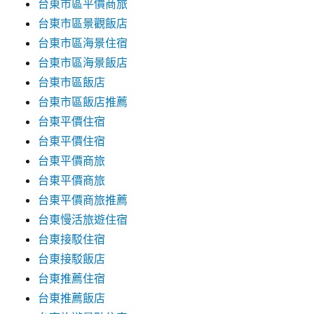
台東市區平價商旅
台東市區景觀飯店
台東市區海景住宿
台東市區海景飯店
台東市區飯店
台東市區飯店推薦
台東平價住宿
台東平價住宿
台東平價商旅
台東平價商旅
台東平價商旅推薦
台東慢活旅遊住宿
台東接駁住宿
台東接駁飯店
台東推薦住宿
台東推薦飯店