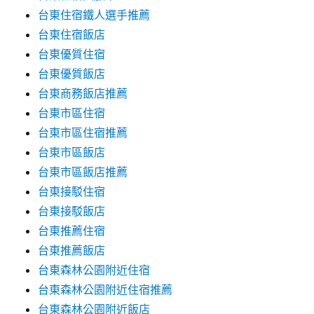
台東住宿鐵人選手推薦
台東住宿飯店
台東優質住宿
台東優質飯店
台東商務飯店推薦
台東市區住宿
台東市區住宿推薦
台東市區飯店
台東市區飯店推薦
台東接駁住宿
台東接駁飯店
台東推薦住宿
台東推薦飯店
台東森林公園附近住宿
台東森林公園附近住宿推薦
台東森林公園附近飯店