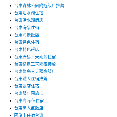
台東森林公園附近飯店推薦
台東活水湖住宿
台東活水湖飯店
台東海景住宿
台東海景飯店
台東特色住宿
台東特色飯店
台東綠島三天兩夜住宿
台東綠島三天兩夜接駁
台東綠島三天兩夜飯店
台東鐵人住宿推薦
台東飯店住宿
台東飯店國旅卡
台東高cp值住宿
台東高人氣飯店
國旅卡住宿台東