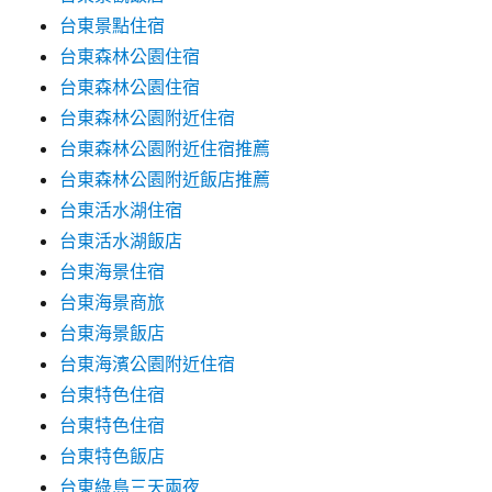
台東景點住宿
台東森林公園住宿
台東森林公園住宿
台東森林公園附近住宿
台東森林公園附近住宿推薦
台東森林公園附近飯店推薦
台東活水湖住宿
台東活水湖飯店
台東海景住宿
台東海景商旅
台東海景飯店
台東海濱公園附近住宿
台東特色住宿
台東特色住宿
台東特色飯店
台東綠島三天兩夜