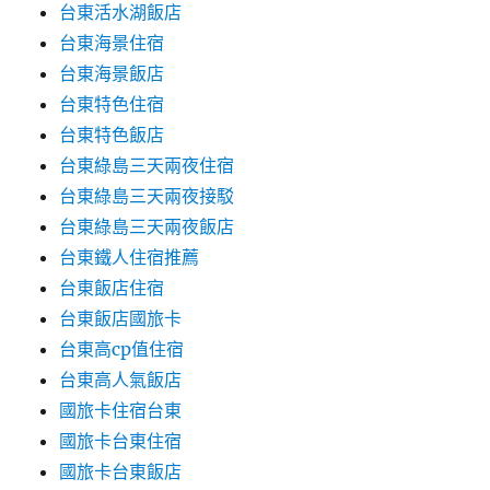
台東活水湖飯店
台東海景住宿
台東海景飯店
台東特色住宿
台東特色飯店
台東綠島三天兩夜住宿
台東綠島三天兩夜接駁
台東綠島三天兩夜飯店
台東鐵人住宿推薦
台東飯店住宿
台東飯店國旅卡
台東高cp值住宿
台東高人氣飯店
國旅卡住宿台東
國旅卡台東住宿
國旅卡台東飯店