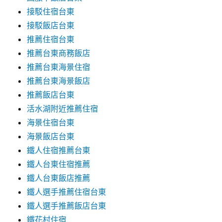
接駁住宿台東
接駁飯店台東
推薦住宿台東
推薦台東商務飯店
推薦台東海景住宿
推薦台東海景飯店
推薦飯店台東
活水湖附近推薦住宿
海景住宿台東
海景飯店台東
鐵人住宿推薦台東
鐵人台東住宿推薦
鐵人台東飯店推薦
鐵人選手推薦住宿台東
鐵人選手推薦飯店台東
鐵花村住宿