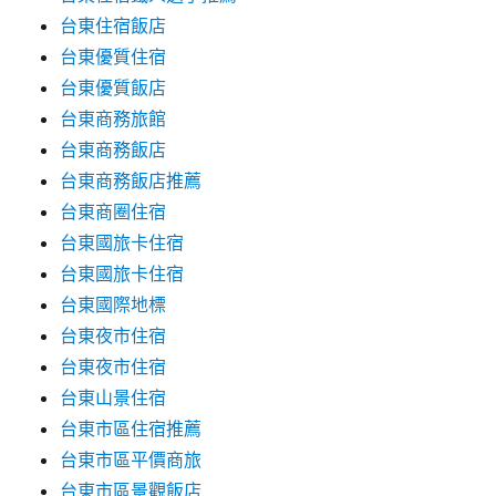
台東住宿飯店
台東優質住宿
台東優質飯店
台東商務旅館
台東商務飯店
台東商務飯店推薦
台東商圈住宿
台東國旅卡住宿
台東國旅卡住宿
台東國際地標
台東夜市住宿
台東夜市住宿
台東山景住宿
台東市區住宿推薦
台東市區平價商旅
台東市區景觀飯店