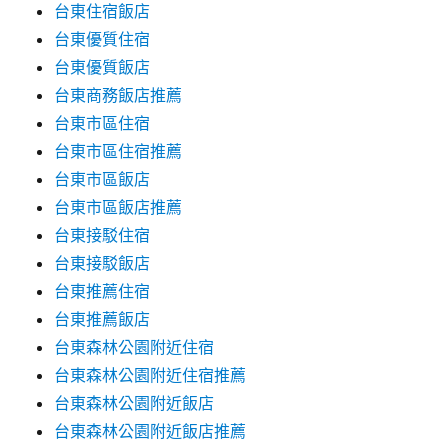
台東住宿飯店
台東優質住宿
台東優質飯店
台東商務飯店推薦
台東市區住宿
台東市區住宿推薦
台東市區飯店
台東市區飯店推薦
台東接駁住宿
台東接駁飯店
台東推薦住宿
台東推薦飯店
台東森林公園附近住宿
台東森林公園附近住宿推薦
台東森林公園附近飯店
台東森林公園附近飯店推薦