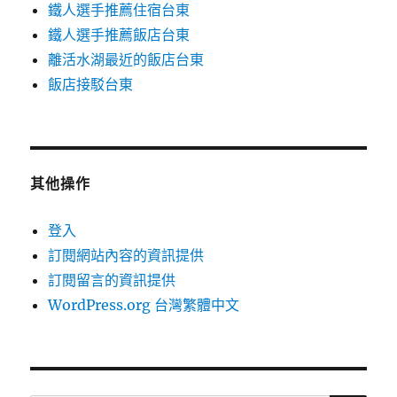
鐵人選手推薦住宿台東
鐵人選手推薦飯店台東
離活水湖最近的飯店台東
飯店接駁台東
其他操作
登入
訂閱網站內容的資訊提供
訂閱留言的資訊提供
WordPress.org 台灣繁體中文