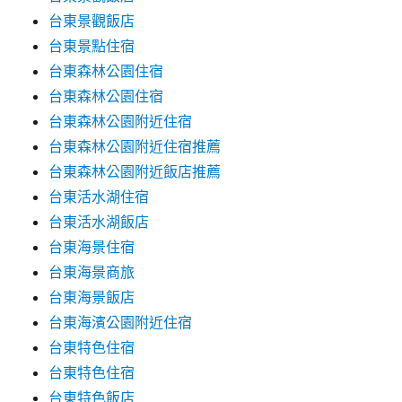
台東景觀飯店
台東景點住宿
台東森林公園住宿
台東森林公園住宿
台東森林公園附近住宿
台東森林公園附近住宿推薦
台東森林公園附近飯店推薦
台東活水湖住宿
台東活水湖飯店
台東海景住宿
台東海景商旅
台東海景飯店
台東海濱公園附近住宿
台東特色住宿
台東特色住宿
台東特色飯店