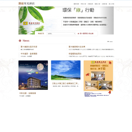
台東凱旋星光酒店
台東海景住宿全心為您打造每
一次的最佳住房體驗
台東海景住宿
重視住宿的質量、衞生、隱密性、安全
性，摯的邀請您蒞臨，擁有多間美侖美奐、獨具匠
心、時尚精緻的客房，房內提供免費寬頻上網、獨立
淋浴間、衛星（有線）電視、國內/國際直撥電話、洗
衣服務、擦鞋服務等，台東海景住宿帶給您家的感
覺，飯店同時設有中、小型會議室，可根據會議類型
的需求提供各式會議的接待。