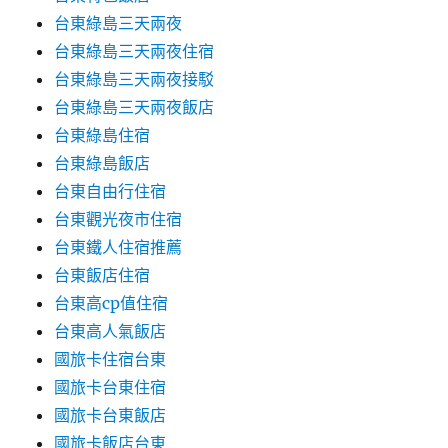
台東綠島三天兩夜
台東綠島三天兩夜住宿
台東綠島三天兩夜接駁
台東綠島三天兩夜飯店
台東綠島住宿
台東綠島飯店
台東自由行住宿
台東觀光夜市住宿
台東鐵人住宿推薦
台東飯店住宿
台東高cp值住宿
台東高人氣飯店
國旅卡住宿台東
國旅卡台東住宿
國旅卡台東飯店
國旅卡飯店台東