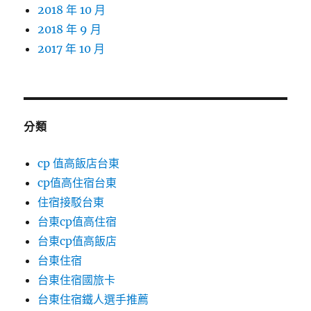
2018 年 10 月
2018 年 9 月
2017 年 10 月
分類
cp 值高飯店台東
cp值高住宿台東
住宿接駁台東
台東cp值高住宿
台東cp值高飯店
台東住宿
台東住宿國旅卡
台東住宿鐵人選手推薦