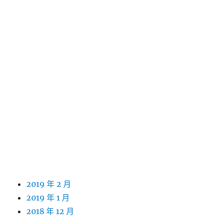
2020 年 3 月
2020 年 2 月
2020 年 1 月
2019 年 12 月
2019 年 11 月
2019 年 10 月
2019 年 9 月
2019 年 8 月
2019 年 7 月
2019 年 6 月
2019 年 5 月
2019 年 4 月
2019 年 3 月
2019 年 2 月
2019 年 1 月
2018 年 12 月