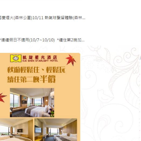
頁面
cp 值高飯店台東
cp值高住宿台東
住宿接駁台東
台東cp值高住宿
台東cp值高飯店
台東住宿國旅卡
台東住宿推薦
台東住宿旅遊景點
台東住宿自由行
台東住宿鐵人選手推薦
台東住宿飯店
台東優質住宿
台東優質飯店
台東商務旅館
台東商務飯店
台東商務飯店推薦
台東商圈住宿
台東國旅卡住宿
台東國旅卡住宿
台東國際地標