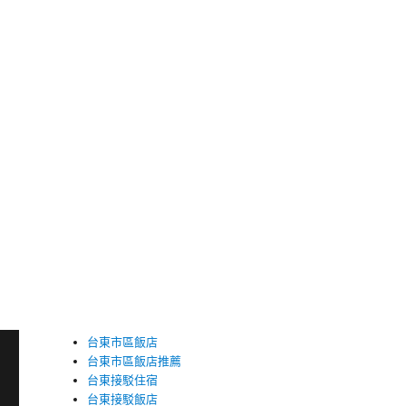
分類
cp 值高飯店台東
cp值高住宿台東
住宿接駁台東
台東cp值高住宿
台東cp值高飯店
台東住宿
台東住宿國旅卡
台東住宿鐵人選手推薦
台東住宿飯店
台東優質住宿
台東優質飯店
台東商務飯店推薦
台東市區住宿
台東市區住宿推薦
台東市區飯店
台東市區飯店推薦
台東接駁住宿
台東接駁飯店