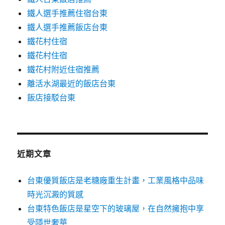
鐵人選手推薦住宿台東
鐵人選手推薦飯店台東
鐵花村住宿
鐵花村住宿
鐵花村附近住宿推薦
離活水湖最近的飯店台東
飯店接駁台東
近期文章
台東優質飯店是老糖廠重生計畫，工業風格中品味
時光沉澱的質感
台東特色飯店是星空下的玻璃屋，在自然擁抱中享
受隱世奢華