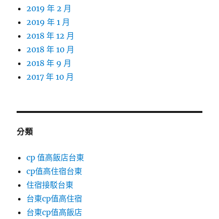
2019 年 2 月
2019 年 1 月
2018 年 12 月
2018 年 10 月
2018 年 9 月
2017 年 10 月
分類
cp 值高飯店台東
cp值高住宿台東
住宿接駁台東
台東cp值高住宿
台東cp值高飯店