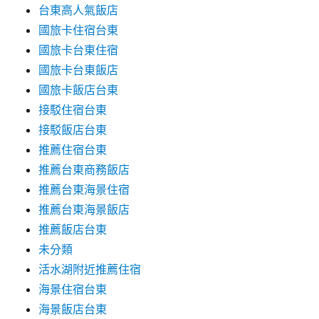
台東高人氣飯店
國旅卡住宿台東
國旅卡台東住宿
國旅卡台東飯店
國旅卡飯店台東
接駁住宿台東
接駁飯店台東
推薦住宿台東
推薦台東商務飯店
推薦台東海景住宿
推薦台東海景飯店
推薦飯店台東
未分類
活水湖附近推薦住宿
海景住宿台東
海景飯店台東