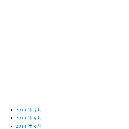
2020 年 6 月
2020 年 5 月
2020 年 4 月
2020 年 3 月
2020 年 2 月
2020 年 1 月
2019 年 12 月
2019 年 11 月
2019 年 10 月
2019 年 9 月
2019 年 8 月
2019 年 7 月
2019 年 6 月
2019 年 5 月
2019 年 4 月
2019 年 3 月