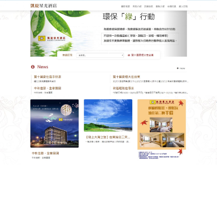
台東凱旋星光酒店
台東特色住宿從時尚的角度出
發，帶領您享受奢華生活
台東不只有眾多高級飯店，其實也有不少別具質感的
旅宿等你探索！入住台東高質感特色旅店，欣賞不同
面貌的台東城
～台東特色住宿
延續外觀的純白設計，
房間也以白色作為主調，輔以淺色木質調，俐落的設
計營造出高貴而溫暖的空間，台東特色住宿讓旅人不
僅有賓至如歸的尊榮感，同時還能感受到家的溫馨。
備品更是令人眼睛為之一亮，木質感的牙刷、經典不