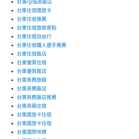
台東cp值高飯店
台東住宿國旅卡
台東住宿推薦
台東住宿旅遊景點
台東住宿自由行
台東住宿鐵人選手推薦
台東住宿飯店
台東優質住宿
台東優質飯店
台東商務旅館
台東商務飯店
台東商務飯店推薦
台東商圈住宿
台東國旅卡住宿
台東國旅卡住宿
台東國際地標