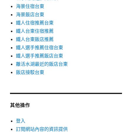
海景住宿台東
海景飯店台東
鐵人住宿推薦台東
鐵人台東住宿推薦
鐵人台東飯店推薦
鐵人選手推薦住宿台東
鐵人選手推薦飯店台東
離活水湖最近的飯店台東
飯店接駁台東
其他操作
登入
訂閱網站內容的資訊提供