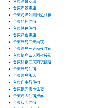
台東海景商旅
台東海景飯店
台東海濱公園附近住宿
台東特色住宿
台東特色住宿
台東特色飯店
台東綠島三天兩夜
台東綠島三天兩夜住宿
台東綠島三天兩夜接駁
台東綠島三天兩夜飯店
台東綠島住宿
台東綠島飯店
台東自由行住宿
台東觀光夜市住宿
台東鐵人住宿推薦
台東飯店住宿