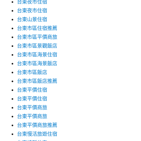
台東夜市住宿
台東夜市住宿
台東山景住宿
台東市區住宿推薦
台東市區平價商旅
台東市區景觀飯店
台東市區海景住宿
台東市區海景飯店
台東市區飯店
台東市區飯店推薦
台東平價住宿
台東平價住宿
台東平價商旅
台東平價商旅
台東平價商旅推薦
台東慢活旅遊住宿