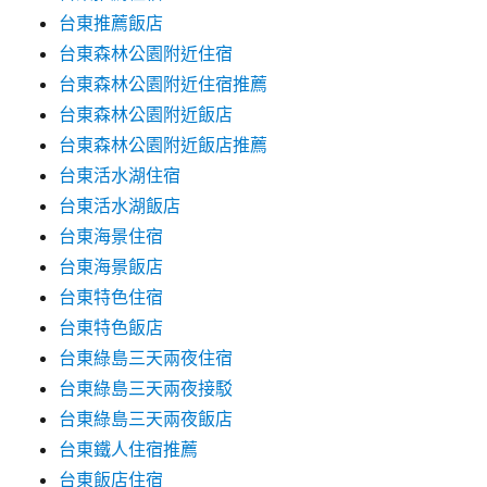
台東推薦飯店
台東森林公園附近住宿
台東森林公園附近住宿推薦
台東森林公園附近飯店
台東森林公園附近飯店推薦
台東活水湖住宿
台東活水湖飯店
台東海景住宿
台東海景飯店
台東特色住宿
台東特色飯店
台東綠島三天兩夜住宿
台東綠島三天兩夜接駁
台東綠島三天兩夜飯店
台東鐵人住宿推薦
台東飯店住宿