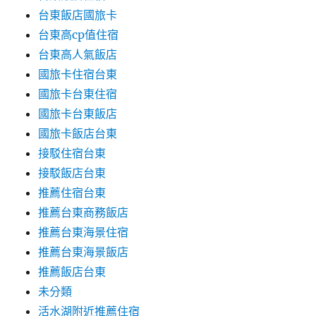
台東飯店國旅卡
台東高cp值住宿
台東高人氣飯店
國旅卡住宿台東
國旅卡台東住宿
國旅卡台東飯店
國旅卡飯店台東
接駁住宿台東
接駁飯店台東
推薦住宿台東
推薦台東商務飯店
推薦台東海景住宿
推薦台東海景飯店
推薦飯店台東
未分類
活水湖附近推薦住宿