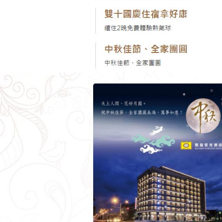
台東綠島三天兩夜
體的綜合性商務飯
作
admin
級木製板打造，也
者
發
2022-12-30
間，台東綠島三天
佈
分
台東綠島三天兩夜飯店
日
類
期:
文
上一篇文章
章
台東市區飯店客房簡約風格設
上
一
導
篇
覽
文
下一篇文章
章:
台東市區飯店讓每位疲憊的旅
下