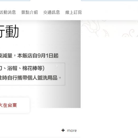
駁通通讓您安排好！
搜
搜
尋
尋
關
鍵
字: