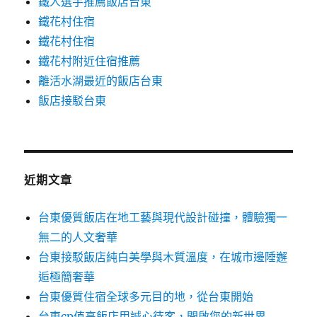
鐵人選手推薦飯店台東
鐵花村住宿
鐵花村住宿
鐵花村附近住宿推薦
離活水湖最近的飯店台東
飯店接駁台東
近期文章
台東優質飯店在地工藝與現代設計碰撞，體驗獨一
無二的人文奢華
台東接駁飯店純白美學與木質溫度，在城市邊陲邂
逅極簡奢華
台東優質住宿全球多元目的地，從台東開始
台東cp值高飯店用誠心待客，開啟您的新世界