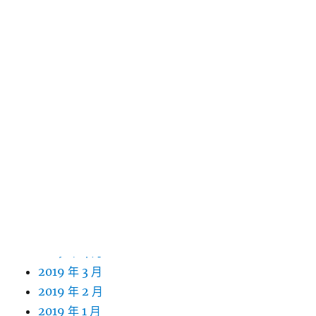
2020 年 4 月
2020 年 3 月
2020 年 2 月
2020 年 1 月
2019 年 12 月
2019 年 11 月
2019 年 10 月
2019 年 9 月
2019 年 8 月
2019 年 7 月
2019 年 6 月
2019 年 5 月
2019 年 4 月
2019 年 3 月
2019 年 2 月
2019 年 1 月