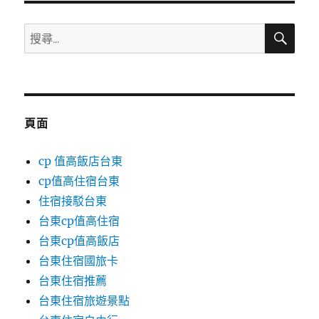
搜
搜
尋
尋
關
鍵
字:
頁面
cp 值高飯店台東
cp值高住宿台東
住宿接駁台東
台東cp值高住宿
台東cp值高飯店
台東住宿國旅卡
台東住宿推薦
台東住宿旅遊景點