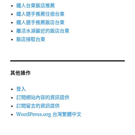
鐵人台東飯店推薦
鐵人選手推薦住宿台東
鐵人選手推薦飯店台東
離活水湖最近的飯店台東
飯店接駁台東
其他操作
登入
訂閱網站內容的資訊提供
訂閱留言的資訊提供
WordPress.org 台灣繁體中文