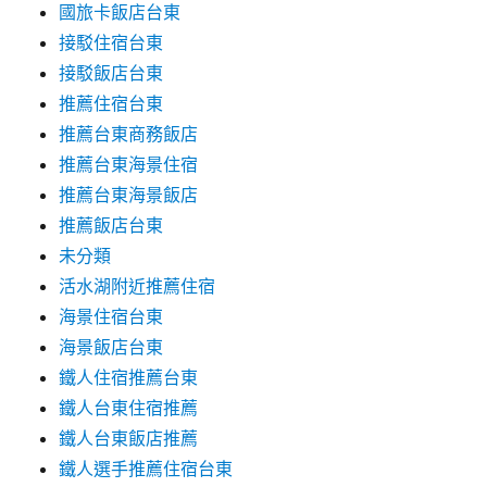
國旅卡飯店台東
接駁住宿台東
接駁飯店台東
推薦住宿台東
推薦台東商務飯店
推薦台東海景住宿
推薦台東海景飯店
推薦飯店台東
未分類
活水湖附近推薦住宿
海景住宿台東
海景飯店台東
鐵人住宿推薦台東
鐵人台東住宿推薦
鐵人台東飯店推薦
鐵人選手推薦住宿台東