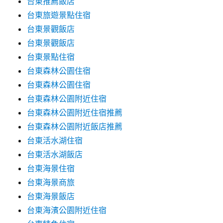
台東推薦飯店
台東旅遊景點住宿
台東景觀飯店
台東景觀飯店
台東景點住宿
台東森林公園住宿
台東森林公園住宿
台東森林公園附近住宿
台東森林公園附近住宿推薦
台東森林公園附近飯店推薦
台東活水湖住宿
台東活水湖飯店
台東海景住宿
台東海景商旅
台東海景飯店
台東海濱公園附近住宿