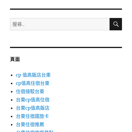
搜
搜
尋
尋
關
鍵
字:
頁面
cp 值高飯店台東
cp值高住宿台東
住宿接駁台東
台東cp值高住宿
台東cp值高飯店
台東住宿國旅卡
台東住宿推薦