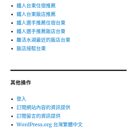
鐵人台東住宿推薦
鐵人台東飯店推薦
鐵人選手推薦住宿台東
鐵人選手推薦飯店台東
離活水湖最近的飯店台東
飯店接駁台東
其他操作
登入
訂閱網站內容的資訊提供
訂閱留言的資訊提供
WordPress.org 台灣繁體中文