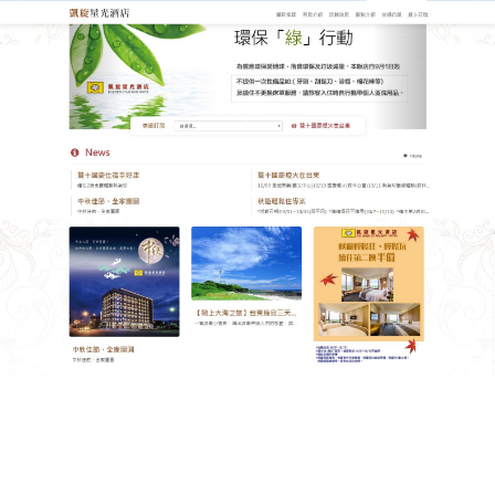
台東凱旋星光酒店
台東住宿飯店的溫馨陳設，讓
您瞬間忘記旅途的疲倦
悠閒時刻，放輕自己，品味美食，享受生活，
台東住
宿飯店
提供的休閒設施旨在為旅客營造多姿多彩、奢
華完美的體驗，每一處都散發著濃郁的家的溫馨，簡
約舒適卻不乏低調的輕奢感，房間乾淨舒適，店家親
切，台東住宿飯店設身為客人推薦景區內的好去處，
是你放下厚重行囊，體會快樂的輕享之地。
作
發
分
admin
2022-05-07
台東住宿飯店