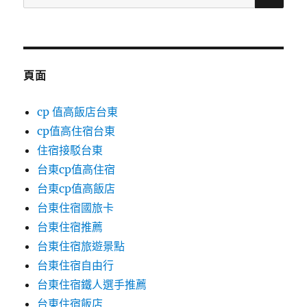
尋
關
鍵
字:
頁面
cp 值高飯店台東
cp值高住宿台東
住宿接駁台東
台東cp值高住宿
台東cp值高飯店
台東住宿國旅卡
台東住宿推薦
台東住宿旅遊景點
台東住宿自由行
台東住宿鐵人選手推薦
台東住宿飯店