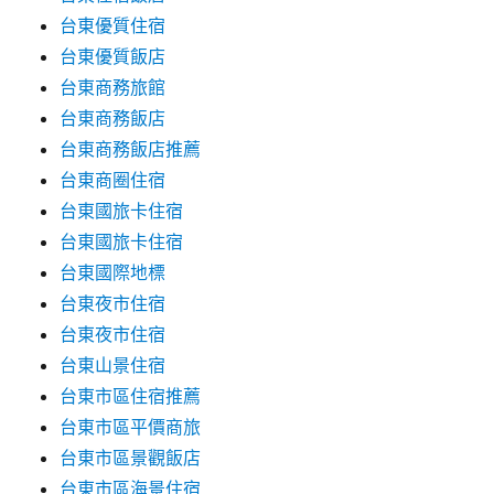
台東優質住宿
台東優質飯店
台東商務旅館
台東商務飯店
台東商務飯店推薦
台東商圈住宿
台東國旅卡住宿
台東國旅卡住宿
台東國際地標
台東夜市住宿
台東夜市住宿
台東山景住宿
台東市區住宿推薦
台東市區平價商旅
台東市區景觀飯店
台東市區海景住宿