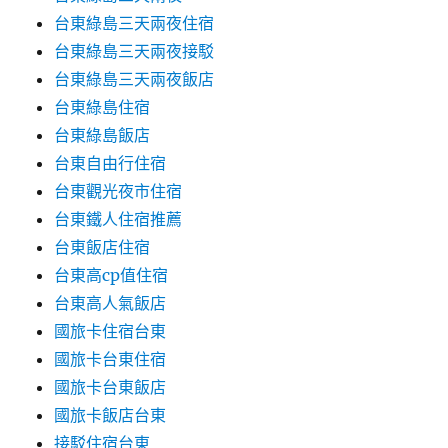
台東綠島三天兩夜住宿
台東綠島三天兩夜接駁
台東綠島三天兩夜飯店
台東綠島住宿
台東綠島飯店
台東自由行住宿
台東觀光夜市住宿
台東鐵人住宿推薦
台東飯店住宿
台東高cp值住宿
台東高人氣飯店
國旅卡住宿台東
國旅卡台東住宿
國旅卡台東飯店
國旅卡飯店台東
接駁住宿台東