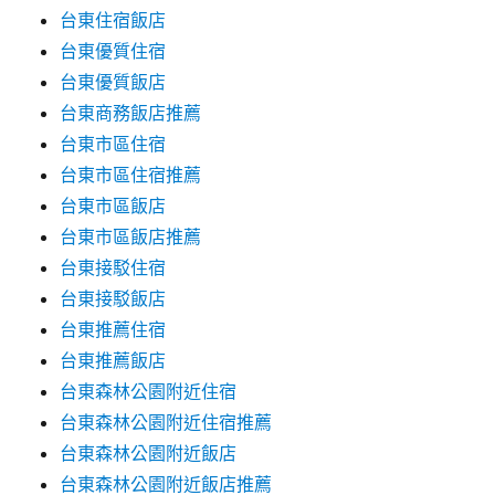
台東住宿飯店
台東優質住宿
台東優質飯店
台東商務飯店推薦
台東市區住宿
台東市區住宿推薦
台東市區飯店
台東市區飯店推薦
台東接駁住宿
台東接駁飯店
台東推薦住宿
台東推薦飯店
台東森林公園附近住宿
台東森林公園附近住宿推薦
台東森林公園附近飯店
台東森林公園附近飯店推薦