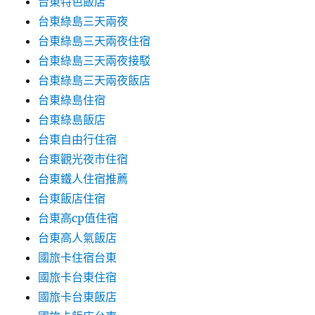
台東特色飯店
台東綠島三天兩夜
台東綠島三天兩夜住宿
台東綠島三天兩夜接駁
台東綠島三天兩夜飯店
台東綠島住宿
台東綠島飯店
台東自由行住宿
台東觀光夜市住宿
台東鐵人住宿推薦
台東飯店住宿
台東高cp值住宿
台東高人氣飯店
國旅卡住宿台東
國旅卡台東住宿
國旅卡台東飯店