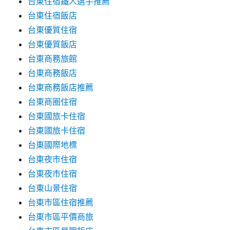
台東住宿鐵人選手推薦
台東住宿飯店
台東優質住宿
台東優質飯店
台東商務旅館
台東商務飯店
台東商務飯店推薦
台東商圈住宿
台東國旅卡住宿
台東國旅卡住宿
台東國際地標
台東夜市住宿
台東夜市住宿
台東山景住宿
台東市區住宿推薦
台東市區平價商旅