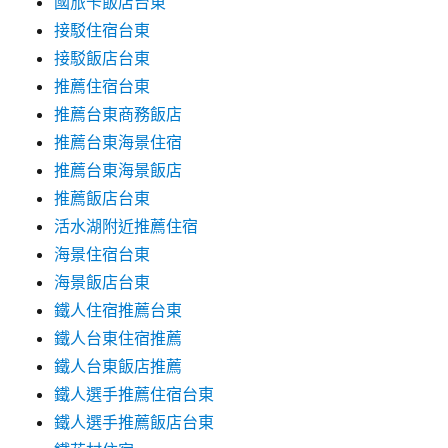
國旅卡飯店台東
接駁住宿台東
接駁飯店台東
推薦住宿台東
推薦台東商務飯店
推薦台東海景住宿
推薦台東海景飯店
推薦飯店台東
活水湖附近推薦住宿
海景住宿台東
海景飯店台東
鐵人住宿推薦台東
鐵人台東住宿推薦
鐵人台東飯店推薦
鐵人選手推薦住宿台東
鐵人選手推薦飯店台東