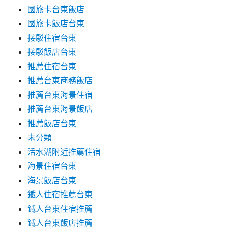
國旅卡台東飯店
國旅卡飯店台東
接駁住宿台東
接駁飯店台東
推薦住宿台東
推薦台東商務飯店
推薦台東海景住宿
推薦台東海景飯店
推薦飯店台東
未分類
活水湖附近推薦住宿
海景住宿台東
海景飯店台東
鐵人住宿推薦台東
鐵人台東住宿推薦
鐵人台東飯店推薦