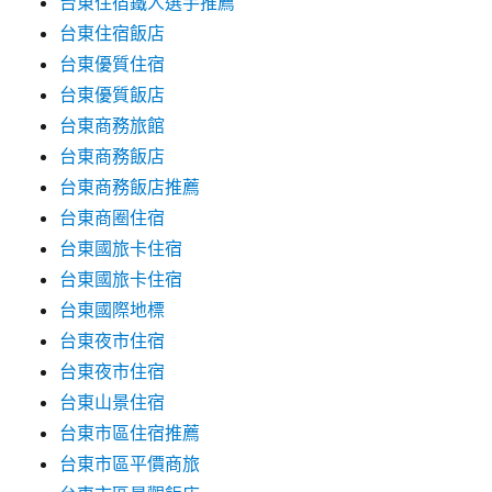
台東住宿鐵人選手推薦
台東住宿飯店
台東優質住宿
台東優質飯店
台東商務旅館
台東商務飯店
台東商務飯店推薦
台東商圈住宿
台東國旅卡住宿
台東國旅卡住宿
台東國際地標
台東夜市住宿
台東夜市住宿
台東山景住宿
台東市區住宿推薦
台東市區平價商旅