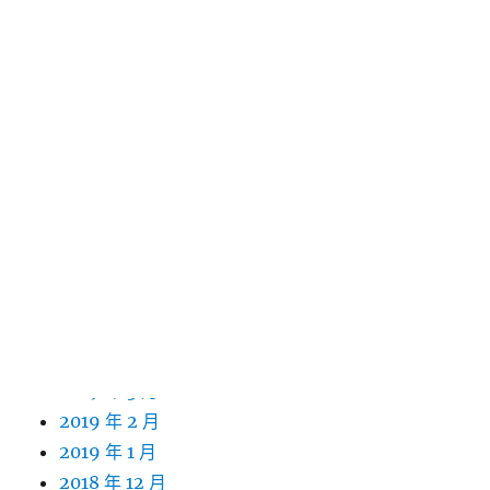
2020 年 3 月
2020 年 2 月
2020 年 1 月
2019 年 12 月
2019 年 11 月
2019 年 10 月
2019 年 9 月
2019 年 8 月
2019 年 7 月
2019 年 6 月
2019 年 5 月
2019 年 4 月
2019 年 3 月
2019 年 2 月
2019 年 1 月
2018 年 12 月