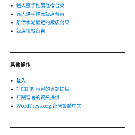
鐵人選手推薦住宿台東
鐵人選手推薦飯店台東
離活水湖最近的飯店台東
飯店接駁台東
其他操作
登入
訂閱網站內容的資訊提供
訂閱留言的資訊提供
WordPress.org 台灣繁體中文