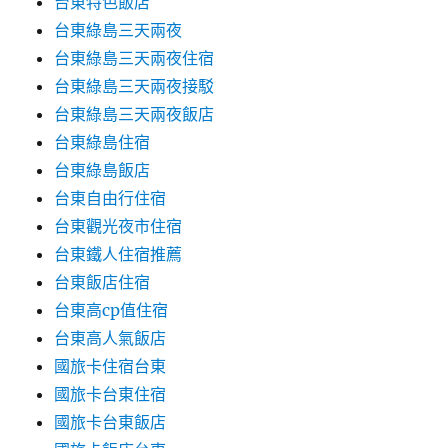
台東特色飯店
台東綠島三天兩夜
台東綠島三天兩夜住宿
台東綠島三天兩夜接駁
台東綠島三天兩夜飯店
台東綠島住宿
台東綠島飯店
台東自由行住宿
台東觀光夜市住宿
台東鐵人住宿推薦
台東飯店住宿
台東高cp值住宿
台東高人氣飯店
國旅卡住宿台東
國旅卡台東住宿
國旅卡台東飯店