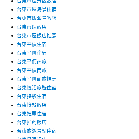
台東市區景觀飯店
台東市區海景住宿
台東市區海景飯店
台東市區飯店
台東市區飯店推薦
台東平價住宿
台東平價住宿
台東平價商旅
台東平價商旅
台東平價商旅推薦
台東慢活旅遊住宿
台東接駁住宿
台東接駁飯店
台東推薦住宿
台東推薦飯店
台東旅遊景點住宿