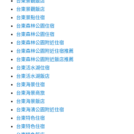
台東景觀飯店
台東景觀飯店
台東景點住宿
台東森林公園住宿
台東森林公園住宿
台東森林公園附近住宿
台東森林公園附近住宿推薦
台東森林公園附近飯店推薦
台東活水湖住宿
台東活水湖飯店
台東海景住宿
台東海景商旅
台東海景飯店
台東海濱公園附近住宿
台東特色住宿
台東特色住宿