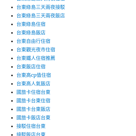
台東綠島三天兩夜接駁
台東綠島三天兩夜飯店
台東綠島住宿
台東綠島飯店
台東自由行住宿
台東觀光夜市住宿
台東鐵人住宿推薦
台東飯店住宿
台東高cp值住宿
台東高人氣飯店
國旅卡住宿台東
國旅卡台東住宿
國旅卡台東飯店
國旅卡飯店台東
接駁住宿台東
接駁飯店台東