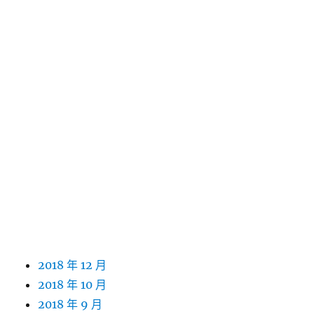
2020 年 1 月
2019 年 12 月
2019 年 11 月
2019 年 10 月
2019 年 9 月
2019 年 8 月
2019 年 7 月
2019 年 6 月
2019 年 5 月
2019 年 4 月
2019 年 3 月
2019 年 2 月
2019 年 1 月
2018 年 12 月
2018 年 10 月
2018 年 9 月