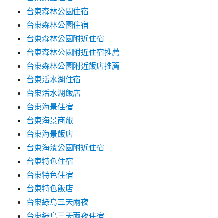
台東森林公園住宿
台東森林公園住宿
台東森林公園附近住宿
台東森林公園附近住宿推薦
台東森林公園附近飯店推薦
台東活水湖住宿
台東活水湖飯店
台東海景住宿
台東海景商旅
台東海景飯店
台東海濱公園附近住宿
台東特色住宿
台東特色住宿
台東特色飯店
台東綠島三天兩夜
台東綠島三天兩夜住宿