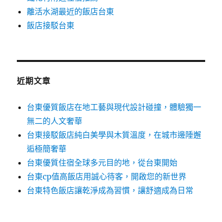
離活水湖最近的飯店台東
飯店接駁台東
近期文章
台東優質飯店在地工藝與現代設計碰撞，體驗獨一
無二的人文奢華
台東接駁飯店純白美學與木質溫度，在城市邊陲邂
逅極簡奢華
台東優質住宿全球多元目的地，從台東開始
台東cp值高飯店用誠心待客，開啟您的新世界
台東特色飯店讓乾淨成為習慣，讓舒適成為日常