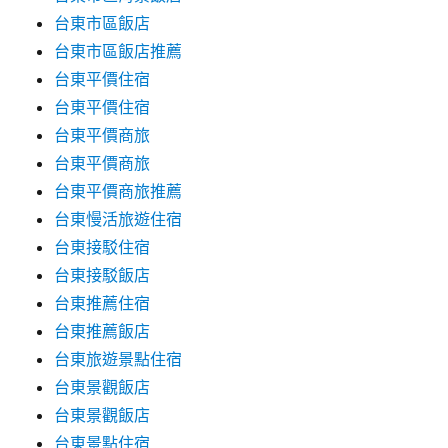
台東市區飯店
台東市區飯店推薦
台東平價住宿
台東平價住宿
台東平價商旅
台東平價商旅
台東平價商旅推薦
台東慢活旅遊住宿
台東接駁住宿
台東接駁飯店
台東推薦住宿
台東推薦飯店
台東旅遊景點住宿
台東景觀飯店
台東景觀飯店
台東景點住宿