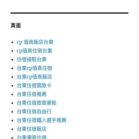
關
鍵
字:
頁面
cp 值高飯店台東
cp值高住宿台東
住宿接駁台東
台東cp值高住宿
台東cp值高飯店
台東住宿國旅卡
台東住宿推薦
台東住宿旅遊景點
台東住宿自由行
台東住宿鐵人選手推薦
台東住宿飯店
台東優質住宿