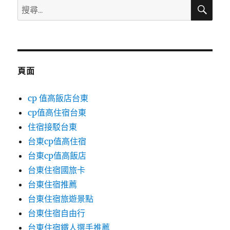
搜
搜
尋
尋
關
鍵
字:
頁面
cp 值高飯店台東
cp值高住宿台東
住宿接駁台東
台東cp值高住宿
台東cp值高飯店
台東住宿國旅卡
台東住宿推薦
台東住宿旅遊景點
台東住宿自由行
台東住宿鐵人選手推薦