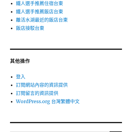
鐵人選手推薦住宿台東
鐵人選手推薦飯店台東
離活水湖最近的飯店台東
飯店接駁台東
其他操作
登入
訂閱網站內容的資訊提供
訂閱留言的資訊提供
WordPress.org 台灣繁體中文