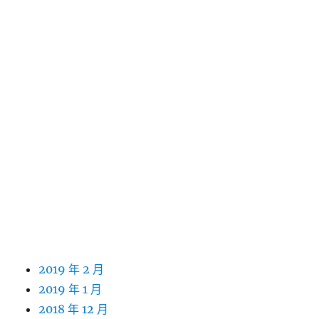
2020 年 3 月
2020 年 2 月
2020 年 1 月
2019 年 12 月
2019 年 11 月
2019 年 10 月
2019 年 9 月
2019 年 8 月
2019 年 7 月
2019 年 6 月
2019 年 5 月
2019 年 4 月
2019 年 3 月
2019 年 2 月
2019 年 1 月
2018 年 12 月