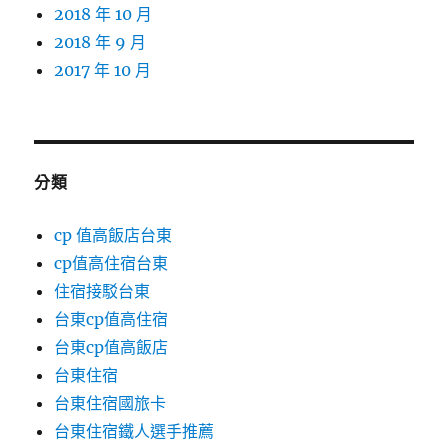
2018 年 10 月
2018 年 9 月
2017 年 10 月
分類
cp 值高飯店台東
cp值高住宿台東
住宿接駁台東
台東cp值高住宿
台東cp值高飯店
台東住宿
台東住宿國旅卡
台東住宿鐵人選手推薦