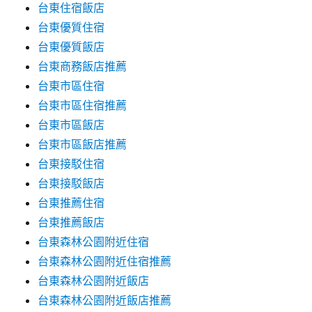
台東住宿飯店
台東優質住宿
台東優質飯店
台東商務飯店推薦
台東市區住宿
台東市區住宿推薦
台東市區飯店
台東市區飯店推薦
台東接駁住宿
台東接駁飯店
台東推薦住宿
台東推薦飯店
台東森林公園附近住宿
台東森林公園附近住宿推薦
台東森林公園附近飯店
台東森林公園附近飯店推薦