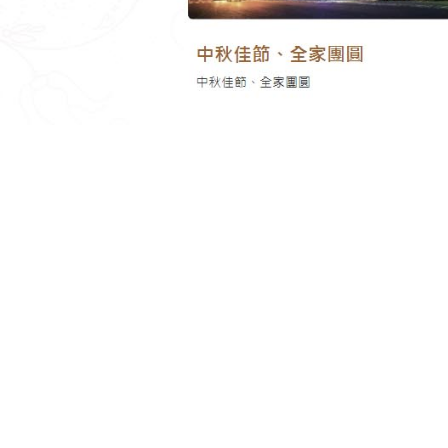
文
章:
彙整
2026 年 8 月
2026 年 7 月
2026 年 6 月
2026 年 5 月
2026 年 4 月
2026 年 3 月
2026 年 2 月
2026 年 1 月
2025 年 12 月
2025 年 11 月
2025 年 10 月
2025 年 9 月
2025 年 8 月