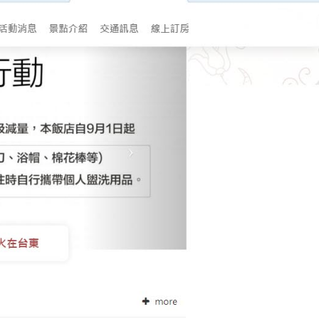
駁通通讓您安排好！
搜
搜
尋
尋
關
鍵
字: