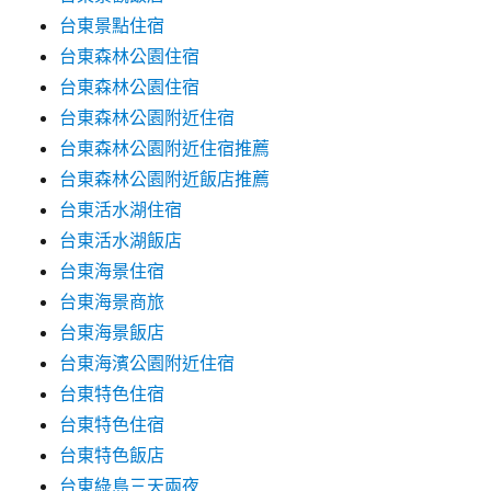
台東景點住宿
台東森林公園住宿
台東森林公園住宿
台東森林公園附近住宿
台東森林公園附近住宿推薦
台東森林公園附近飯店推薦
台東活水湖住宿
台東活水湖飯店
台東海景住宿
台東海景商旅
台東海景飯店
台東海濱公園附近住宿
台東特色住宿
台東特色住宿
台東特色飯店
台東綠島三天兩夜