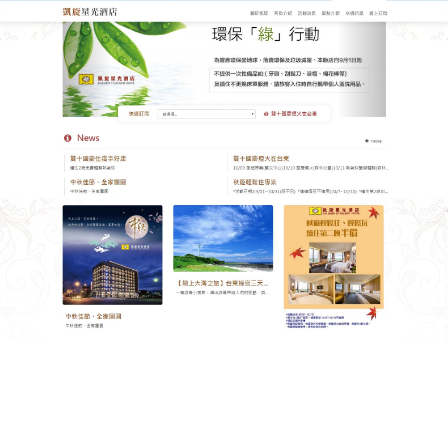
台東凱旋星光酒店
台東飯店深受旅遊觀光客的喜
愛和推薦
挑戰住宿充分利用周邊自然環境的獨特性與專内容，
結合人文、自然景觀、生態環境資源及農林漁牧生產
活動等，形成各自獨特的民宿形式，避免了千篇一律
的現象，
台
東飯店國旅卡
外型小巧、價格合理、溫馨
舒適，在良好生態環境及優美景色陪襯下，深受旅遊
觀光客的喜愛。
作
發
分
admin
2020-09-24
台東飯店國旅卡