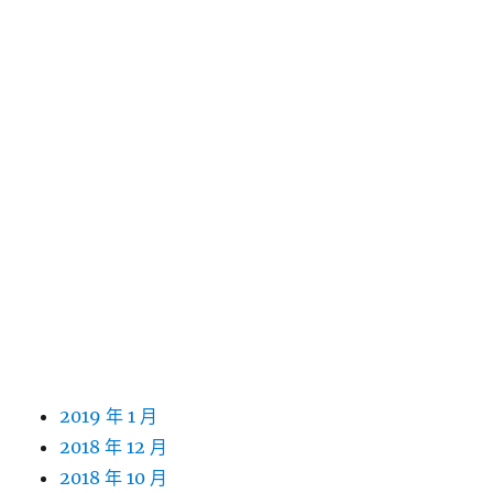
2020 年 2 月
2020 年 1 月
2019 年 12 月
2019 年 11 月
2019 年 10 月
2019 年 9 月
2019 年 8 月
2019 年 7 月
2019 年 6 月
2019 年 5 月
2019 年 4 月
2019 年 3 月
2019 年 2 月
2019 年 1 月
2018 年 12 月
2018 年 10 月