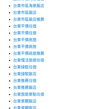
台東市區海景飯店
台東市區飯店
台東市區飯店推薦
台東平價住宿
台東平價住宿
台東平價商旅
台東平價商旅
台東平價商旅推薦
台東慢活旅遊住宿
台東接駁住宿
台東接駁飯店
台東推薦住宿
台東推薦飯店
台東旅遊景點住宿
台東景觀飯店
台東景觀飯店