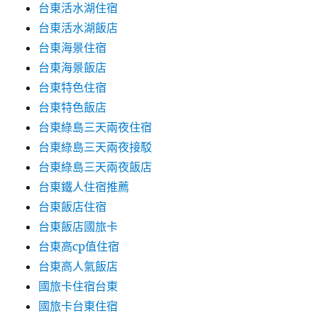
台東活水湖住宿
台東活水湖飯店
台東海景住宿
台東海景飯店
台東特色住宿
台東特色飯店
台東綠島三天兩夜住宿
台東綠島三天兩夜接駁
台東綠島三天兩夜飯店
台東鐵人住宿推薦
台東飯店住宿
台東飯店國旅卡
台東高cp值住宿
台東高人氣飯店
國旅卡住宿台東
國旅卡台東住宿