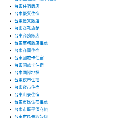
台東住宿飯店
台東優質住宿
台東優質飯店
台東商務旅館
台東商務飯店
台東商務飯店推薦
台東商圈住宿
台東國旅卡住宿
台東國旅卡住宿
台東國際地標
台東夜市住宿
台東夜市住宿
台東山景住宿
台東市區住宿推薦
台東市區平價商旅
台東市區景觀飯店