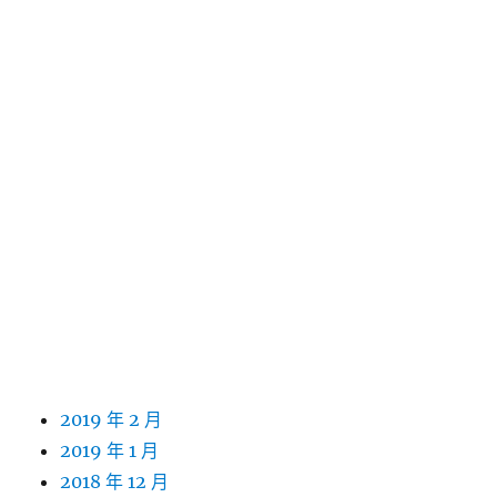
2020 年 3 月
2020 年 2 月
2020 年 1 月
2019 年 12 月
2019 年 11 月
2019 年 10 月
2019 年 9 月
2019 年 8 月
2019 年 7 月
2019 年 6 月
2019 年 5 月
2019 年 4 月
2019 年 3 月
2019 年 2 月
2019 年 1 月
2018 年 12 月