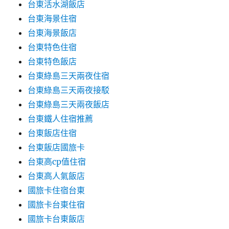
台東活水湖飯店
台東海景住宿
台東海景飯店
台東特色住宿
台東特色飯店
台東綠島三天兩夜住宿
台東綠島三天兩夜接駁
台東綠島三天兩夜飯店
台東鐵人住宿推薦
台東飯店住宿
台東飯店國旅卡
台東高cp值住宿
台東高人氣飯店
國旅卡住宿台東
國旅卡台東住宿
國旅卡台東飯店