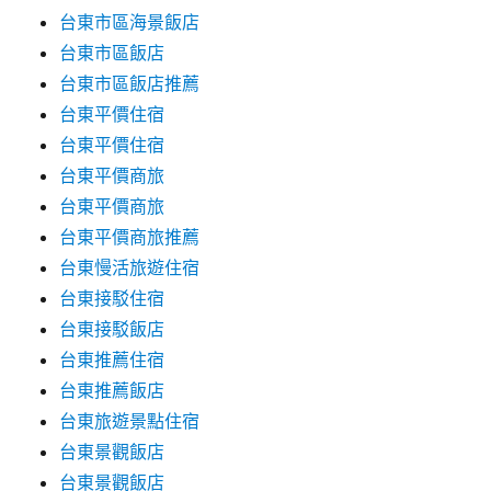
台東市區海景飯店
台東市區飯店
台東市區飯店推薦
台東平價住宿
台東平價住宿
台東平價商旅
台東平價商旅
台東平價商旅推薦
台東慢活旅遊住宿
台東接駁住宿
台東接駁飯店
台東推薦住宿
台東推薦飯店
台東旅遊景點住宿
台東景觀飯店
台東景觀飯店