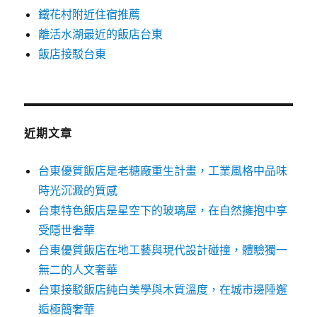
鐵花村附近住宿推薦
離活水湖最近的飯店台東
飯店接駁台東
近期文章
台東優質飯店是老糖廠重生計畫，工業風格中品味
時光沉澱的質感
台東特色飯店是星空下的玻璃屋，在自然擁抱中享
受隱世奢華
台東優質飯店在地工藝與現代設計碰撞，體驗獨一
無二的人文奢華
台東接駁飯店純白美學與木質溫度，在城市邊陲邂
逅極簡奢華