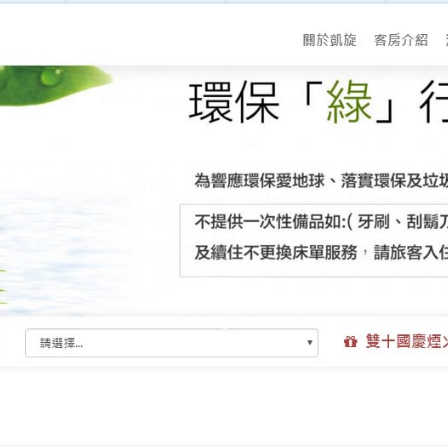
,價格真實可訂,無附加服務費！活水湖飯店、台東海景住宿、綠島三天兩夜接
貴賓一個美麗的回憶
一心嚮往的美麗淨地，台東飯店主要集中在台東市內，交通便
薦
台東飯店住宿
的待客大廳一片夏日藍海的風情在眼中綻放，在