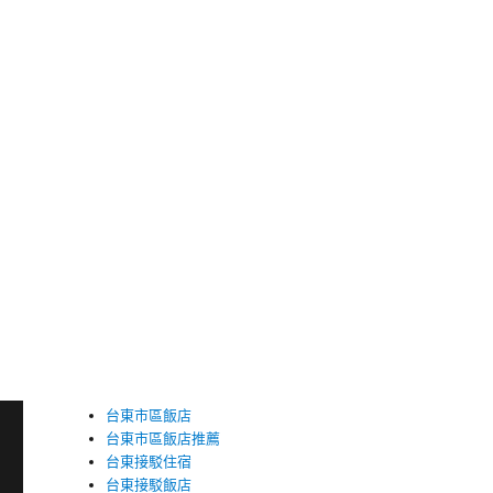
分類
cp 值高飯店台東
cp值高住宿台東
住宿接駁台東
台東cp值高住宿
台東cp值高飯店
台東住宿
台東住宿國旅卡
台東住宿鐵人選手推薦
台東住宿飯店
台東優質住宿
台東優質飯店
台東商務飯店推薦
台東市區住宿
台東市區住宿推薦
台東市區飯店
台東市區飯店推薦
台東接駁住宿
台東接駁飯店