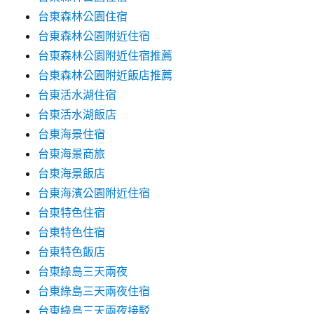
台東森林公園住宿
台東森林公園附近住宿
台東森林公園附近住宿推薦
台東森林公園附近飯店推薦
台東活水湖住宿
台東活水湖飯店
台東海景住宿
台東海景商旅
台東海景飯店
台東海濱公園附近住宿
台東特色住宿
台東特色住宿
台東特色飯店
台東綠島三天兩夜
台東綠島三天兩夜住宿
台東綠島三天兩夜接駁