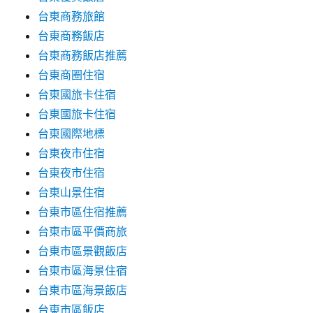
台東商務旅館
台東商務飯店
台東商務飯店推薦
台東商圈住宿
台東國旅卡住宿
台東國旅卡住宿
台東國際地標
台東夜市住宿
台東夜市住宿
台東山景住宿
台東市區住宿推薦
台東市區平價商旅
台東市區景觀飯店
台東市區海景住宿
台東市區海景飯店
台東市區飯店