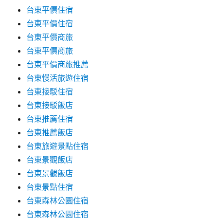
台東平價住宿
台東平價住宿
台東平價商旅
台東平價商旅
台東平價商旅推薦
台東慢活旅遊住宿
台東接駁住宿
台東接駁飯店
台東推薦住宿
台東推薦飯店
台東旅遊景點住宿
台東景觀飯店
台東景觀飯店
台東景點住宿
台東森林公園住宿
台東森林公園住宿