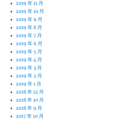
2019 年 11 月
2019 年 10 月
2019 年 9 月
2019 年 8 月
2019 年 7 月
2019 年 6 月
2019 年 5 月
2019 年 4 月
2019 年 3 月
2019 年 2 月
2019 年 1 月
2018 年 12 月
2018 年 10 月
2018 年 9 月
2017 年 10 月