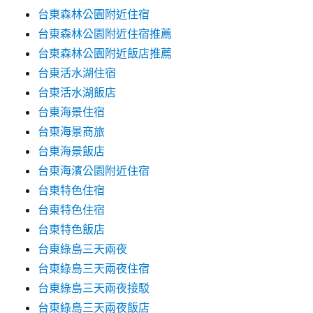
台東森林公園附近住宿
台東森林公園附近住宿推薦
台東森林公園附近飯店推薦
台東活水湖住宿
台東活水湖飯店
台東海景住宿
台東海景商旅
台東海景飯店
台東海濱公園附近住宿
台東特色住宿
台東特色住宿
台東特色飯店
台東綠島三天兩夜
台東綠島三天兩夜住宿
台東綠島三天兩夜接駁
台東綠島三天兩夜飯店