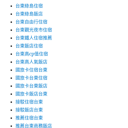
台東綠島住宿
台東綠島飯店
台東自由行住宿
台東觀光夜市住宿
台東鐵人住宿推薦
台東飯店住宿
台東高cp值住宿
台東高人氣飯店
國旅卡住宿台東
國旅卡台東住宿
國旅卡台東飯店
國旅卡飯店台東
接駁住宿台東
接駁飯店台東
推薦住宿台東
推薦台東商務飯店