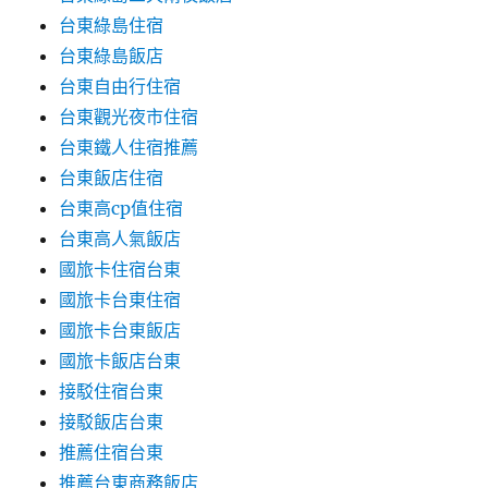
台東綠島住宿
台東綠島飯店
台東自由行住宿
台東觀光夜市住宿
台東鐵人住宿推薦
台東飯店住宿
台東高cp值住宿
台東高人氣飯店
國旅卡住宿台東
國旅卡台東住宿
國旅卡台東飯店
國旅卡飯店台東
接駁住宿台東
接駁飯店台東
推薦住宿台東
推薦台東商務飯店