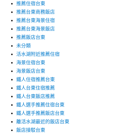
推薦住宿台東
推薦台東商務飯店
推薦台東海景住宿
推薦台東海景飯店
推薦飯店台東
未分類
活水湖附近推薦住宿
海景住宿台東
海景飯店台東
鐵人住宿推薦台東
鐵人台東住宿推薦
鐵人台東飯店推薦
鐵人選手推薦住宿台東
鐵人選手推薦飯店台東
離活水湖最近的飯店台東
飯店接駁台東