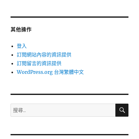
其他操作
登入
訂閱網站內容的資訊提供
訂閱留言的資訊提供
WordPress.org 台灣繁體中文
搜
搜
尋
尋
關
鍵