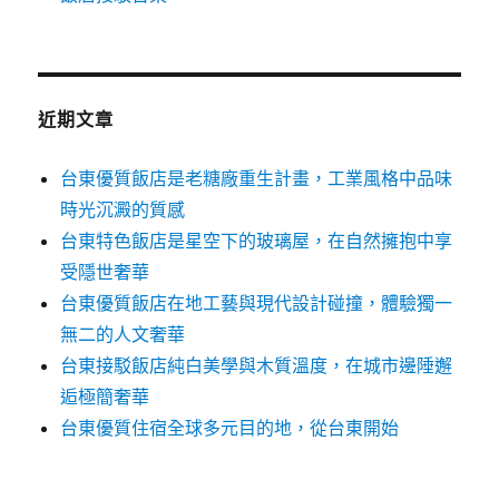
近期文章
台東優質飯店是老糖廠重生計畫，工業風格中品味
時光沉澱的質感
台東特色飯店是星空下的玻璃屋，在自然擁抱中享
受隱世奢華
台東優質飯店在地工藝與現代設計碰撞，體驗獨一
無二的人文奢華
台東接駁飯店純白美學與木質溫度，在城市邊陲邂
逅極簡奢華
台東優質住宿全球多元目的地，從台東開始