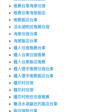
推薦台東海景住宿
推薦台東海景飯店
推薦飯店台東
活水湖附近推薦住宿
海景住宿台東
海景飯店台東
鐵人住宿推薦台東
鐵人台東住宿推薦
鐵人台東飯店推薦
鐵人選手推薦住宿台東
鐵人選手推薦飯店台東
鐵花村住宿
鐵花村住宿
鐵花村附近住宿推薦
離活水湖最近的飯店台東
飯店接駁台東