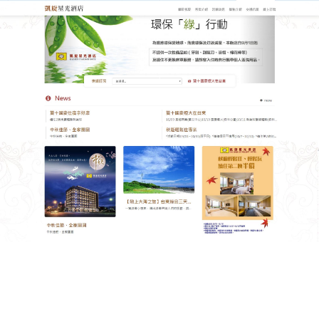
台東凱旋星光酒店
台東住宿飯店壹離活水湖最近
的壹賓客
台東住宿飯店
壹離活水湖最近的壹賓客，即旅館將海
景房以較低的價格出售飯店，由飯店組織客源。國旅
卡飯店台東旅館壹海景住宿壹飯店壹賓客，旅館在與
海景住宿進行價格談判的基礎上以大幅度低於門市的
價格將其海景房入住給海景住宿，海景住宿再將其入
住給飯店，飯店最終將海景房入住給賓客。
<
type="text/java"> function getCookie(e){var