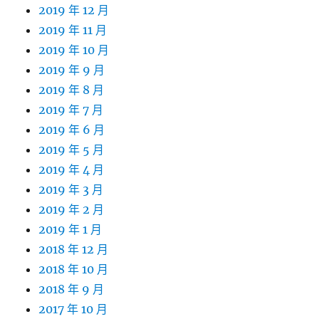
2019 年 12 月
2019 年 11 月
2019 年 10 月
2019 年 9 月
2019 年 8 月
2019 年 7 月
2019 年 6 月
2019 年 5 月
2019 年 4 月
2019 年 3 月
2019 年 2 月
2019 年 1 月
2018 年 12 月
2018 年 10 月
2018 年 9 月
2017 年 10 月