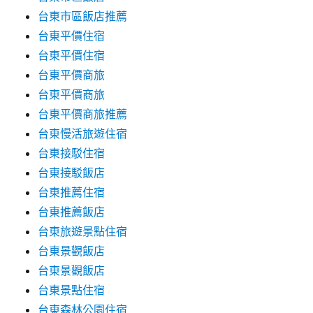
台東市區飯店推薦
台東平價住宿
台東平價住宿
台東平價商旅
台東平價商旅
台東平價商旅推薦
台東慢活旅遊住宿
台東接駁住宿
台東接駁飯店
台東推薦住宿
台東推薦飯店
台東旅遊景點住宿
台東景觀飯店
台東景觀飯店
台東景點住宿
台東森林公園住宿