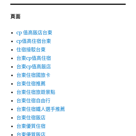
鍵
字:
頁面
cp 值高飯店台東
cp值高住宿台東
住宿接駁台東
台東cp值高住宿
台東cp值高飯店
台東住宿國旅卡
台東住宿推薦
台東住宿旅遊景點
台東住宿自由行
台東住宿鐵人選手推薦
台東住宿飯店
台東優質住宿
台東優質飯店