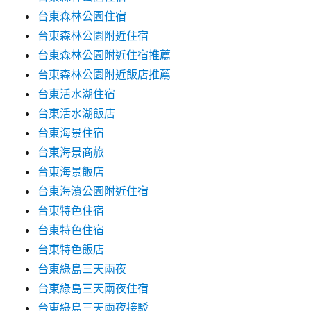
台東森林公園住宿
台東森林公園附近住宿
台東森林公園附近住宿推薦
台東森林公園附近飯店推薦
台東活水湖住宿
台東活水湖飯店
台東海景住宿
台東海景商旅
台東海景飯店
台東海濱公園附近住宿
台東特色住宿
台東特色住宿
台東特色飯店
台東綠島三天兩夜
台東綠島三天兩夜住宿
台東綠島三天兩夜接駁