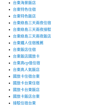
台東海景飯店
台東特色住宿
台東特色飯店
台東綠島三天兩夜住宿
台東綠島三天兩夜接駁
台東綠島三天兩夜飯店
台東鐵人住宿推薦
台東飯店住宿
台東飯店國旅卡
台東高cp值住宿
台東高人氣飯店
國旅卡住宿台東
國旅卡台東住宿
國旅卡台東飯店
國旅卡飯店台東
接駁住宿台東