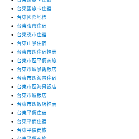
台東國旅卡住宿
台東國際地標
台東夜市住宿
台東夜市住宿
台東山景住宿
台東市區住宿推薦
台東市區平價商旅
台東市區景觀飯店
台東市區海景住宿
台東市區海景飯店
台東市區飯店
台東市區飯店推薦
台東平價住宿
台東平價住宿
台東平價商旅
台東平價商旅