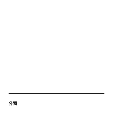
2019 年 7 月
2019 年 6 月
2019 年 5 月
2019 年 4 月
2019 年 3 月
2019 年 2 月
2019 年 1 月
2018 年 12 月
2018 年 10 月
2018 年 9 月
2017 年 10 月
分類