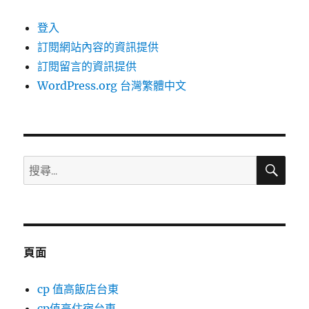
登入
訂閱網站內容的資訊提供
訂閱留言的資訊提供
WordPress.org 台灣繁體中文
搜
搜
尋
尋
關
鍵
字:
頁面
cp 值高飯店台東
cp值高住宿台東