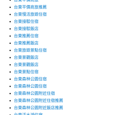
台東平價商旅推薦
台東慢活旅遊住宿
台東接駁住宿
台東接駁飯店
台東推薦住宿
台東推薦飯店
台東旅遊景點住宿
台東景觀飯店
台東景觀飯店
台東景點住宿
台東森林公園住宿
台東森林公園住宿
台東森林公園附近住宿
台東森林公園附近住宿推薦
台東森林公園附近飯店推薦
台東活水湖住宿