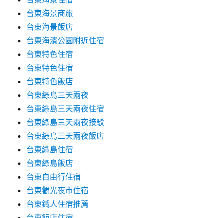
台東海景商旅
台東海景飯店
台東海濱公園附近住宿
台東特色住宿
台東特色住宿
台東特色飯店
台東綠島三天兩夜
台東綠島三天兩夜住宿
台東綠島三天兩夜接駁
台東綠島三天兩夜飯店
台東綠島住宿
台東綠島飯店
台東自由行住宿
台東觀光夜市住宿
台東鐵人住宿推薦
台東飯店住宿