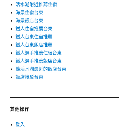
活水湖附近推薦住宿
海景住宿台東
海景飯店台東
鐵人住宿推薦台東
鐵人台東住宿推薦
鐵人台東飯店推薦
鐵人選手推薦住宿台東
鐵人選手推薦飯店台東
離活水湖最近的飯店台東
飯店接駁台東
其他操作
登入