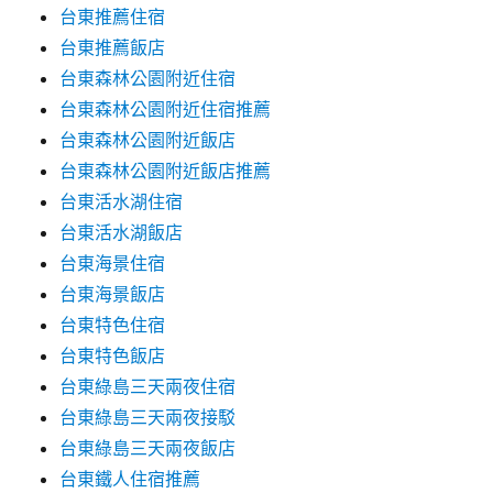
台東推薦住宿
台東推薦飯店
台東森林公園附近住宿
台東森林公園附近住宿推薦
台東森林公園附近飯店
台東森林公園附近飯店推薦
台東活水湖住宿
台東活水湖飯店
台東海景住宿
台東海景飯店
台東特色住宿
台東特色飯店
台東綠島三天兩夜住宿
台東綠島三天兩夜接駁
台東綠島三天兩夜飯店
台東鐵人住宿推薦