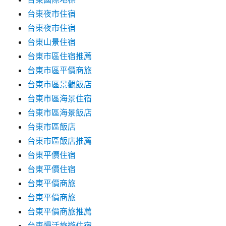
台東夜市住宿
台東夜市住宿
台東山景住宿
台東市區住宿推薦
台東市區平價商旅
台東市區景觀飯店
台東市區海景住宿
台東市區海景飯店
台東市區飯店
台東市區飯店推薦
台東平價住宿
台東平價住宿
台東平價商旅
台東平價商旅
台東平價商旅推薦
台東慢活旅遊住宿