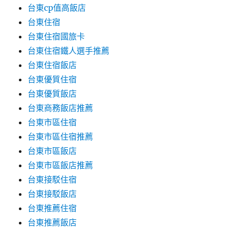
台東cp值高飯店
台東住宿
台東住宿國旅卡
台東住宿鐵人選手推薦
台東住宿飯店
台東優質住宿
台東優質飯店
台東商務飯店推薦
台東市區住宿
台東市區住宿推薦
台東市區飯店
台東市區飯店推薦
台東接駁住宿
台東接駁飯店
台東推薦住宿
台東推薦飯店