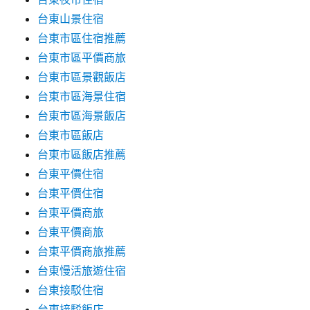
台東山景住宿
台東市區住宿推薦
台東市區平價商旅
台東市區景觀飯店
台東市區海景住宿
台東市區海景飯店
台東市區飯店
台東市區飯店推薦
台東平價住宿
台東平價住宿
台東平價商旅
台東平價商旅
台東平價商旅推薦
台東慢活旅遊住宿
台東接駁住宿
台東接駁飯店