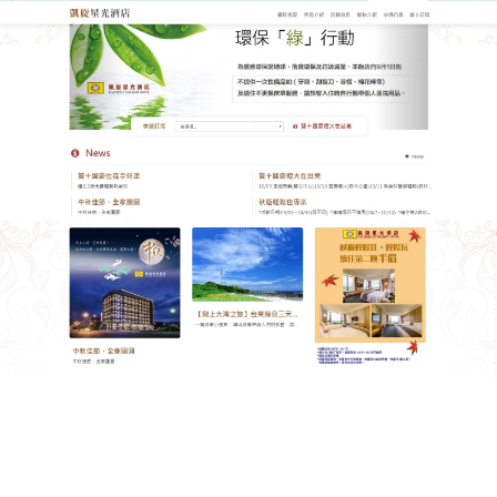
台東凱旋星光酒店
台東市區住宿推薦
台東市區住宿推薦
海景房的需求方主要是國內外旅遊
者，其購買數量大，又有較多的同類海景房可供選
擇，所以具有較強的討價還價能力，對酒店的競爭結
構和行業利潤率都有重要影響。
台東cp值高飯店差異性原則要求飯店在市場定位時，
更大的關註賓客需求的差異與不同，市區住宿通過提
供與眾不同的海景房或服務，滿足賓客的相關需求，
使cp值高住宿台東飯店的差異性策略得到展示，吸引
廣大賓客消費。當然這種差異包括多方面的內容，如