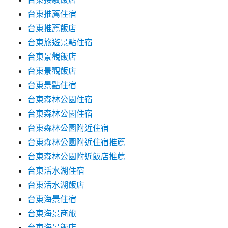
台東推薦住宿
台東推薦飯店
台東旅遊景點住宿
台東景觀飯店
台東景觀飯店
台東景點住宿
台東森林公園住宿
台東森林公園住宿
台東森林公園附近住宿
台東森林公園附近住宿推薦
台東森林公園附近飯店推薦
台東活水湖住宿
台東活水湖飯店
台東海景住宿
台東海景商旅
台東海景飯店