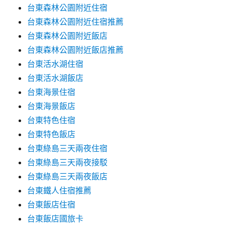
台東森林公園附近住宿
台東森林公園附近住宿推薦
台東森林公園附近飯店
台東森林公園附近飯店推薦
台東活水湖住宿
台東活水湖飯店
台東海景住宿
台東海景飯店
台東特色住宿
台東特色飯店
台東綠島三天兩夜住宿
台東綠島三天兩夜接駁
台東綠島三天兩夜飯店
台東鐵人住宿推薦
台東飯店住宿
台東飯店國旅卡