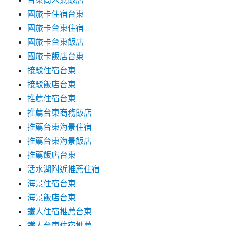
國旅卡住宿台東
國旅卡台東住宿
國旅卡台東飯店
國旅卡飯店台東
接駁住宿台東
接駁飯店台東
推薦住宿台東
推薦台東商務飯店
推薦台東海景住宿
推薦台東海景飯店
推薦飯店台東
活水湖附近推薦住宿
海景住宿台東
海景飯店台東
鐵人住宿推薦台東
鐵人台東住宿推薦