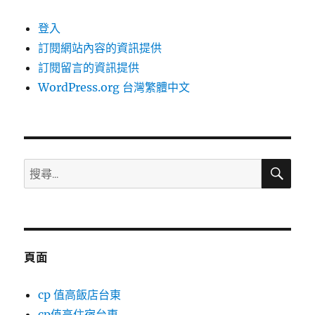
登入
訂閱網站內容的資訊提供
訂閱留言的資訊提供
WordPress.org 台灣繁體中文
搜
搜
尋
尋
關
鍵
字:
頁面
cp 值高飯店台東
cp值高住宿台東