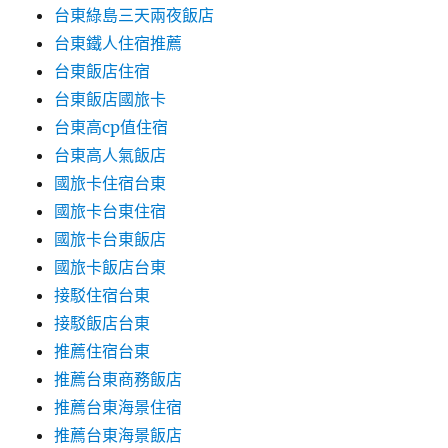
台東綠島三天兩夜飯店
台東鐵人住宿推薦
台東飯店住宿
台東飯店國旅卡
台東高cp值住宿
台東高人氣飯店
國旅卡住宿台東
國旅卡台東住宿
國旅卡台東飯店
國旅卡飯店台東
接駁住宿台東
接駁飯店台東
推薦住宿台東
推薦台東商務飯店
推薦台東海景住宿
推薦台東海景飯店