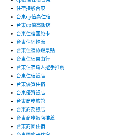
住宿接駁台東
台東cp值高住宿
台東cp值高飯店
台東住宿國旅卡
台東住宿推薦
台東住宿旅遊景點
台東住宿自由行
台東住宿鐵人選手推薦
台東住宿飯店
台東優質住宿
台東優質飯店
台東商務旅館
台東商務飯店
台東商務飯店推薦
台東商圈住宿
台東國旅卡住宿