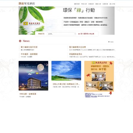
台東凱旋星光酒店
台東住宿推薦
台東住宿
是一座帶有新古典色彩的城市民宿，座落於
恬靜的街道裡，一個值得停下腳步好好品味這不平凡
的莊園，步行五分鐘即可到達附近的夜市，
推薦
讓來
自四面八方的遊客都能享受當地的美味，吃的開心，
好玩又優惠，
台東住宿
獨具特色的人文景觀，相信一
定能讓您的假期豐富且精彩，為您的假期帶來無限的
歡樂與滿足，
推薦
輕鬆的氛圍讓人自然而然地卸下心
防，如同回到自己的家可以讓您遠離生活的壓力，重
新找回生命中最初的感動，沉澱自己，儲備好再出發