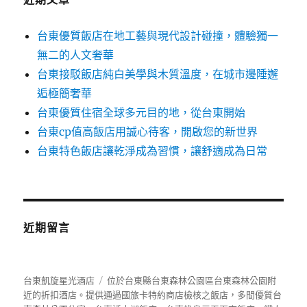
台東優質飯店在地工藝與現代設計碰撞，體驗獨一
無二的人文奢華
台東接駁飯店純白美學與木質溫度，在城市邊陲邂
逅極簡奢華
台東優質住宿全球多元目的地，從台東開始
台東cp值高飯店用誠心待客，開啟您的新世界
台東特色飯店讓乾淨成為習慣，讓舒適成為日常
近期留言
台東凱旋星光酒店
位於台東縣台東森林公園區台東森林公園附
近的折扣酒店。提供通過國旅卡特約商店檢核之飯店，多間優質台