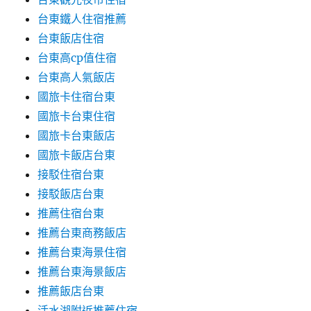
台東鐵人住宿推薦
台東飯店住宿
台東高cp值住宿
台東高人氣飯店
國旅卡住宿台東
國旅卡台東住宿
國旅卡台東飯店
國旅卡飯店台東
接駁住宿台東
接駁飯店台東
推薦住宿台東
推薦台東商務飯店
推薦台東海景住宿
推薦台東海景飯店
推薦飯店台東
活水湖附近推薦住宿