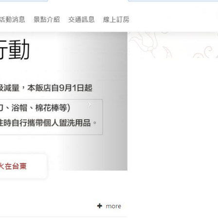
駁通通讓您安排好！
搜
搜
尋
尋
關
鍵
字: