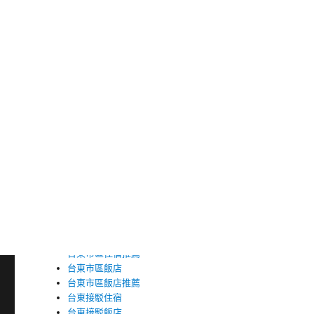
分類
cp 值高飯店台東
cp值高住宿台東
住宿接駁台東
台東cp值高住宿
台東cp值高飯店
台東住宿
台東住宿國旅卡
台東住宿鐵人選手推薦
台東住宿飯店
台東優質住宿
台東優質飯店
台東商務飯店推薦
台東市區住宿
台東市區住宿推薦
台東市區飯店
台東市區飯店推薦
台東接駁住宿
台東接駁飯店