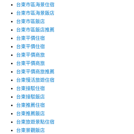
台東市區海景住宿
台東市區海景飯店
台東市區飯店
台東市區飯店推薦
台東平價住宿
台東平價住宿
台東平價商旅
台東平價商旅
台東平價商旅推薦
台東慢活旅遊住宿
台東接駁住宿
台東接駁飯店
台東推薦住宿
台東推薦飯店
台東旅遊景點住宿
台東景觀飯店