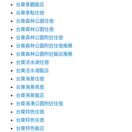
台東景觀飯店
台東景點住宿
台東森林公園住宿
台東森林公園住宿
台東森林公園附近住宿
台東森林公園附近住宿推薦
台東森林公園附近飯店推薦
台東活水湖住宿
台東活水湖飯店
台東海景住宿
台東海景商旅
台東海景飯店
台東海濱公園附近住宿
台東特色住宿
台東特色住宿
台東特色飯店