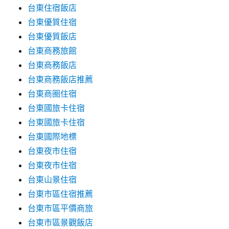
台東住宿飯店
台東優質住宿
台東優質飯店
台東商務旅館
台東商務飯店
台東商務飯店推薦
台東商圈住宿
台東國旅卡住宿
台東國旅卡住宿
台東國際地標
台東夜市住宿
台東夜市住宿
台東山景住宿
台東市區住宿推薦
台東市區平價商旅
台東市區景觀飯店