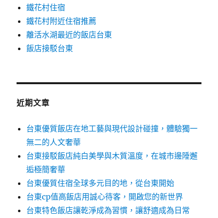
鐵花村住宿
鐵花村附近住宿推薦
離活水湖最近的飯店台東
飯店接駁台東
近期文章
台東優質飯店在地工藝與現代設計碰撞，體驗獨一
無二的人文奢華
台東接駁飯店純白美學與木質溫度，在城市邊陲邂
逅極簡奢華
台東優質住宿全球多元目的地，從台東開始
台東cp值高飯店用誠心待客，開啟您的新世界
台東特色飯店讓乾淨成為習慣，讓舒適成為日常