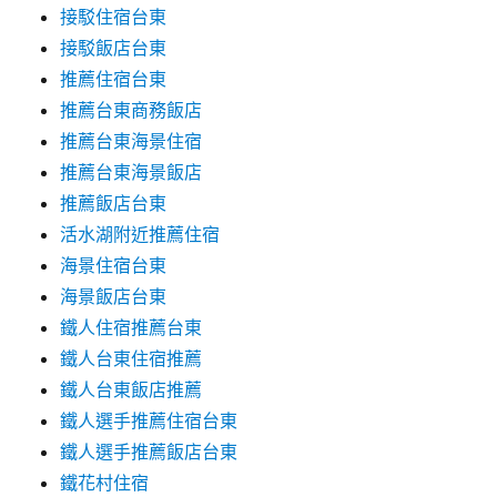
接駁住宿台東
接駁飯店台東
推薦住宿台東
推薦台東商務飯店
推薦台東海景住宿
推薦台東海景飯店
推薦飯店台東
活水湖附近推薦住宿
海景住宿台東
海景飯店台東
鐵人住宿推薦台東
鐵人台東住宿推薦
鐵人台東飯店推薦
鐵人選手推薦住宿台東
鐵人選手推薦飯店台東
鐵花村住宿