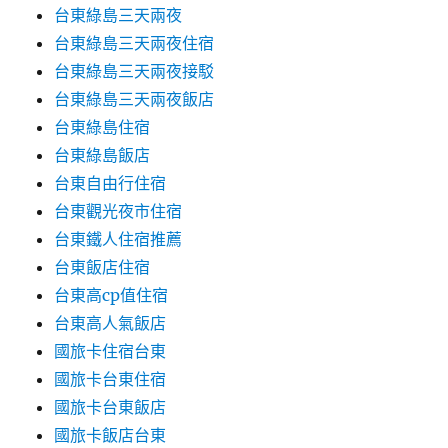
台東綠島三天兩夜
台東綠島三天兩夜住宿
台東綠島三天兩夜接駁
台東綠島三天兩夜飯店
台東綠島住宿
台東綠島飯店
台東自由行住宿
台東觀光夜市住宿
台東鐵人住宿推薦
台東飯店住宿
台東高cp值住宿
台東高人氣飯店
國旅卡住宿台東
國旅卡台東住宿
國旅卡台東飯店
國旅卡飯店台東